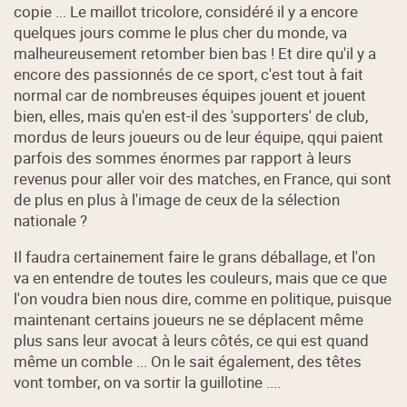
copie ... Le maillot tricolore, considéré il y a encore
quelques jours comme le plus cher du monde, va
malheureusement retomber bien bas ! Et dire qu'il y a
encore des passionnés de ce sport, c'est tout à fait
normal car de nombreuses équipes jouent et jouent
bien, elles, mais qu'en est-il des 'supporters' de club,
mordus de leurs joueurs ou de leur équipe, qqui paient
parfois des sommes énormes par rapport à leurs
revenus pour aller voir des matches, en France, qui sont
de plus en plus à l'image de ceux de la sélection
nationale ?
Il faudra certainement faire le grans déballage, et l'on
va en entendre de toutes les couleurs, mais que ce que
l'on voudra bien nous dire, comme en politique, puisque
maintenant certains joueurs ne se déplacent même
plus sans leur avocat à leurs côtés, ce qui est quand
même un comble ... On le sait également, des têtes
vont tomber, on va sortir la guillotine ....