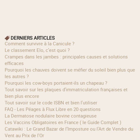
DERNIERS ARTICLES
Comment survivre à la Canicule ?
Le classement Elo, c’est quoi ?
Crampes dans les jambes : principales causes et solutions
efficaces
Pourquoi les chauves doivent se méfier du soleil bien plus que
les autres ?
Pourquoi les cow‑boys portaient‑ils un chapeau ?
Tout savoir sur les plaques d'immatriculation françaises et
bien plus encore
Tout savoir sur le code ISBN et bien l'utiliser
FAQ - Les Péages à Flux Libre en 20 questions
La Dermatose nodulaire bovine contagieuse
Les Vaccins Obligatoires en France ( le Guide Complet )
Catawiki : Le Grand Bazar de l’Imposture ou l'Art de Vendre du
Vent au Prix de l'Or