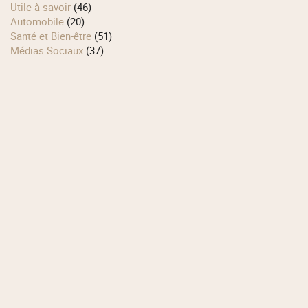
Utile à savoir
(46)
Automobile
(20)
Santé et Bien-être
(51)
Médias Sociaux
(37)