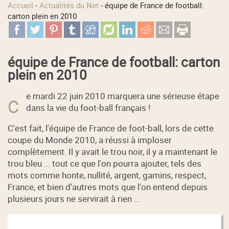
Accueil
-
Actualités du Net
-
équipe de France de football:
carton plein en 2010
équipe de France de football: carton
plein en 2010
e mardi 22 juin 2010 marquera une sérieuse étape
C
dans la vie du foot-ball français !
C'est fait, l'équipe de France de foot-ball, lors de cette
coupe du Monde 2010, a réussi à imploser
complètement. Il y avait le trou noir, il y a maintenant le
trou bleu ... tout ce que l'on pourra ajouter, tels des
mots comme honte, nullité, argent, gamins, respect,
France, et bien d'autres mots que l'on entend depuis
plusieurs jours ne servirait à rien ...