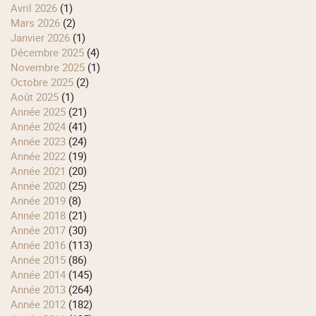
avril 2026
(1)
mars 2026
(2)
janvier 2026
(1)
décembre 2025
(4)
novembre 2025
(1)
octobre 2025
(2)
août 2025
(1)
année 2025
(21)
année 2024
(41)
année 2023
(24)
année 2022
(19)
année 2021
(20)
année 2020
(25)
année 2019
(8)
année 2018
(21)
année 2017
(30)
année 2016
(113)
année 2015
(86)
année 2014
(145)
année 2013
(264)
année 2012
(182)