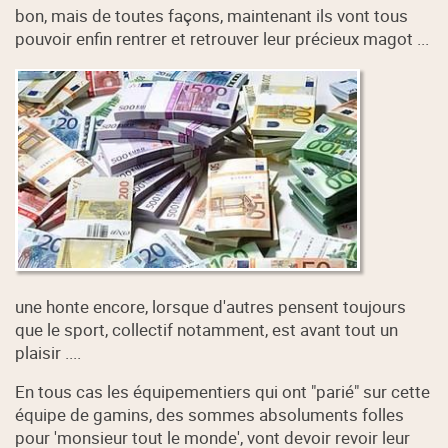
bon, mais de toutes façons, maintenant ils vont tous
pouvoir enfin rentrer et retrouver leur précieux magot ...
une honte encore, lorsque d'autres pensent toujours
que le sport, collectif notamment, est avant tout un
plaisir ....
En tous cas les équipementiers qui ont "parié" sur cette
équipe de gamins, des sommes absoluments folles
pour 'monsieur tout le monde', vont devoir revoir leur