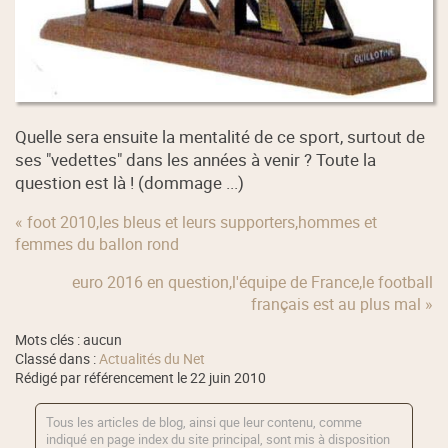
Quelle sera ensuite la mentalité de ce sport, surtout de
ses "vedettes" dans les années à venir ? Toute la
question est là ! (dommage ...)
« foot 2010,les bleus et leurs supporters,hommes et
femmes du ballon rond
euro 2016 en question,l'équipe de France,le football
français est au plus mal »
Mots clés : aucun
Classé dans :
Actualités du Net
Rédigé par référencement le 22 juin 2010
Tous les articles de blog, ainsi que leur contenu, comme
indiqué en page index du site principal, sont mis à disposition