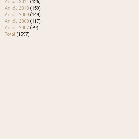
année 2011
(125)
année 2010
(159)
année 2009
(149)
année 2008
(117)
année 2007
(39)
total
(1597)