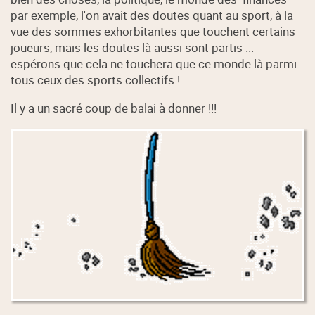
par exemple, l'on avait des doutes quant au sport, à la
vue des sommes exhorbitantes que touchent certains
joueurs, mais les doutes là aussi sont partis ...
espérons que cela ne touchera que ce monde là parmi
tous ceux des sports collectifs !
Il y a un sacré coup de balai à donner !!!