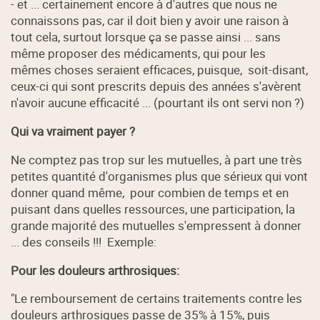
- et ... certainement encore à d'autres que nous ne
connaissons pas, car il doit bien y avoir une raison à
tout cela, surtout lorsque ça se passe ainsi ... sans
même proposer des médicaments, qui pour les
mêmes choses seraient efficaces, puisque, soit-disant,
ceux-ci qui sont prescrits depuis des années s'avèrent
n'avoir aucune efficacité ... (pourtant ils ont servi non ?)
Qui va vraiment payer ?
Ne comptez pas trop sur les mutuelles, à part une très
petites quantité d'organismes plus que sérieux qui vont
donner quand même, pour combien de temps et en
puisant dans quelles ressources, une participation, la
grande majorité des mutuelles s'empressent à donner
... des conseils !!! Exemple:
Pour les douleurs arthrosiques:
"Le remboursement de certains traitements contre les
douleurs arthrosiques passe de 35% à 15%, puis