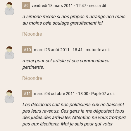
#9
vendredi 18 mars 2011 - 12:47
- secu a dit :
a simone meme si nos propos n arrange rien mais
au moins cela soulage gratuitement lol
Répondre
#10
mardi 23 août 2011 - 18:41
- mutuelle a dit :
merci pour cet article et ces commentaires
pertinents.
Répondre
#11
mardi 04 octobre 2011 - 18:00
- Papé 07 a dit :
Les décideurs soit nos politiciens eux ne baissent
pas leurs revenus. Ces gens la me dégoutent tous
des judas.des arrivistes Attention ne vous trompez
pas aux élections. Moi je sais pour qui voter