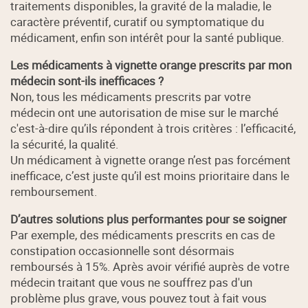
traitements disponibles, la gravité de la maladie, le
caractère préventif, curatif ou symptomatique du
médicament, enfin son intérêt pour la santé publique.
Les médicaments à vignette orange prescrits par mon
médecin sont-ils inefficaces ?
Non, tous les médicaments prescrits par votre
médecin ont une autorisation de mise sur le marché
c'est-à-dire qu’ils répondent à trois critères : l’efficacité,
la sécurité, la qualité.
Un médicament à vignette orange n’est pas forcément
inefficace, c’est juste qu’il est moins prioritaire dans le
remboursement.
D’autres solutions plus performantes pour se soigner
Par exemple, des médicaments prescrits en cas de
constipation occasionnelle sont désormais
remboursés à 15%. Après avoir vérifié auprès de votre
médecin traitant que vous ne souffrez pas d'un
problème plus grave, vous pouvez tout à fait vous