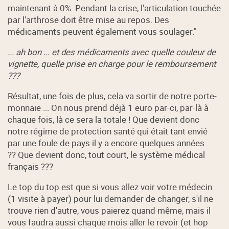
maintenant à 0%. Pendant la crise, l'articulation touchée
par l'arthrose doit être mise au repos. Des
médicaments peuvent également vous soulager."
... ah bon ... et des médicaments avec quelle couleur de
vignette, quelle prise en charge pour le remboursement
???
Résultat, une fois de plus, cela va sortir de notre porte-
monnaie ... On nous prend déjà 1 euro par-ci, par-là à
chaque fois, là ce sera la totale ! Que devient donc
notre régime de protection santé qui était tant envié
par une foule de pays il y a encore quelques années ...
?? Que devient donc, tout court, le système médical
français ???
Le top du top est que si vous allez voir votre médecin
(1 visite à payer) pour lui demander de changer, s'il ne
trouve rien d'autre, vous paierez quand même, mais il
vous faudra aussi chaque mois aller le revoir (et hop