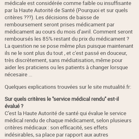
médicale est considérée comme faible ou insuffisante
par la Haute Autorité de Santé (Pourquoi et sur quels
critères ???). Les décisions de baisse de
remboursement seront prises médicament par
médicament au cours du mois d'avril. Comment seront
remboursés les 85% restant du prix du médicament ?
La question ne se pose même plus puisque maintenant
ils ne le sont plus du tout , et c'est passé en douceur,
très discrètement, sans médiatisation, même pour
aider les praticiens ou les patients à changer lorsque
nécesaire ...
Quelques explications trouvées sur le site mutualité.fr:
Sur quels critères le "service médical rendu" est-il
évalué ?
C’est la Haute Autorité de santé qui évalue le service
médical rendu de chaque médicament, selon plusieurs
critères médicaux : son efficacité, ses effets
indésirables, sa place par rapport aux autres