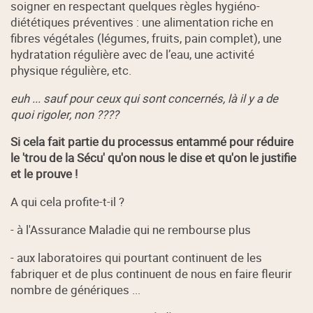
soigner en respectant quelques règles hygiéno-
diététiques préventives : une alimentation riche en
fibres végétales (légumes, fruits, pain complet), une
hydratation régulière avec de l’eau, une activité
physique régulière, etc.
euh ... sauf pour ceux qui sont concernés, là il y a de
quoi rigoler, non ????
Si cela fait partie du processus entammé pour réduire
le 'trou de la Sécu' qu'on nous le dise et qu'on le justifie
et le prouve !
A qui cela profite-t-il ?
- à l'Assurance Maladie qui ne rembourse plus
- aux laboratoires qui pourtant continuent de les
fabriquer et de plus continuent de nous en faire fleurir
nombre de génériques ...