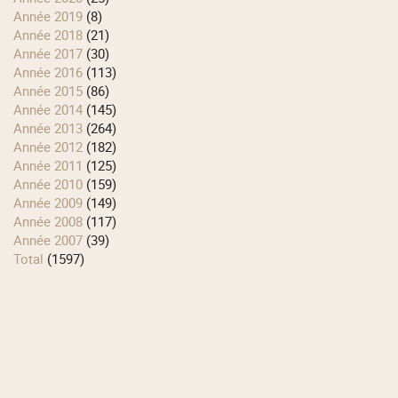
année 2019
(8)
année 2018
(21)
année 2017
(30)
année 2016
(113)
année 2015
(86)
année 2014
(145)
année 2013
(264)
année 2012
(182)
année 2011
(125)
année 2010
(159)
année 2009
(149)
année 2008
(117)
année 2007
(39)
total
(1597)