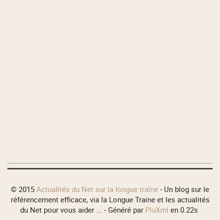
© 2015
Actualités du Net sur la longue traîne
- Un blog sur le
référencement efficace, via la Longue Traine et les actualités
du Net pour vous aider ... - Généré par
PluXml
en 0.22s