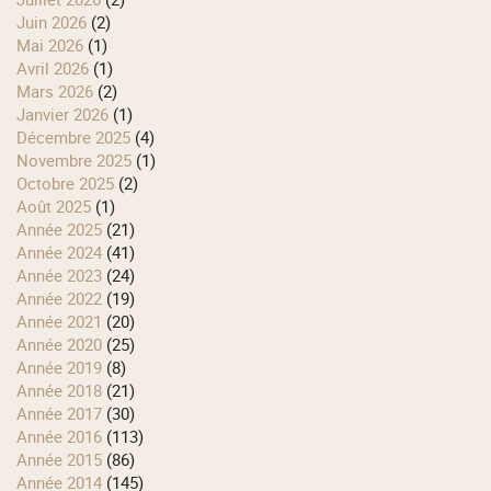
juin 2026
(2)
mai 2026
(1)
avril 2026
(1)
mars 2026
(2)
janvier 2026
(1)
décembre 2025
(4)
novembre 2025
(1)
octobre 2025
(2)
août 2025
(1)
année 2025
(21)
année 2024
(41)
année 2023
(24)
année 2022
(19)
année 2021
(20)
année 2020
(25)
année 2019
(8)
année 2018
(21)
année 2017
(30)
année 2016
(113)
année 2015
(86)
année 2014
(145)