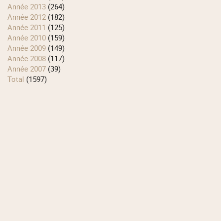
année 2013
(264)
année 2012
(182)
année 2011
(125)
année 2010
(159)
année 2009
(149)
année 2008
(117)
année 2007
(39)
total
(1597)