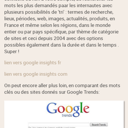
mots les plus demandés paar les internautes avec
plusieurs possibilités de 'tri' : termes de recherche,
lieux, périodes, web, images, actualités, produits, en
France et même selon les régions, dans le monde
entier ou par pays spécifique, par thème de catégorie
de sites et ceci depuis 2004 avec des options
possibles également dans la durée et dans le temps .
Super !
lien vers google insights fr
lien vers google insights com
On peut encore aller plus loin, en comparant des mots
clés ou des sites donnés sur Google Trends: