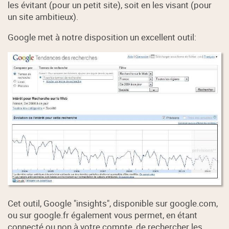
les évitant (pour un petit site), soit en les visant (pour
un site ambitieux).
Google met à notre disposition un excellent outil:
Cet outil, Google "insights", disponible sur google.com,
ou sur google.fr également vous permet, en étant
connecté ou non à votre compte, de rechercher les