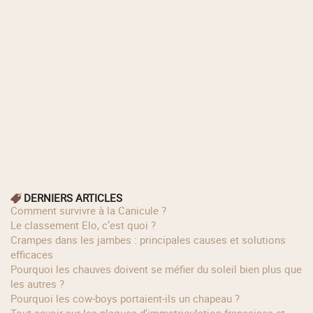
DERNIERS ARTICLES
Comment survivre à la Canicule ?
Le classement Elo, c’est quoi ?
Crampes dans les jambes : principales causes et solutions
efficaces
Pourquoi les chauves doivent se méfier du soleil bien plus que
les autres ?
Pourquoi les cow‑boys portaient‑ils un chapeau ?