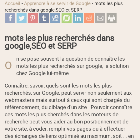
Accueil
-
Apprendre à se servir de Google
-
mots les plus
recherchés dans google,SEO et SERP
mots les plus recherchés dans
google,SEO et SERP
n se pose souvent la question de connaître les
O
mots les plus recherchés sur google, la solution
chez Google lui-même ...
Connaître, savoir, quels sont les mots les plus
recherchés, sur Google, peut servir non seulement aux
webmasters mais surtout à ceux qui sont chargés du
référencement, du ciblage d'un site . Pouvoir connaître
ces mots les plus cherchés dans les moteurs de
recherche peut vous aider au bon positionnement de
votre site, à coder, remplir vos pages ou à effectuer
des échanges de liens optimisé au maximum, soit ... en