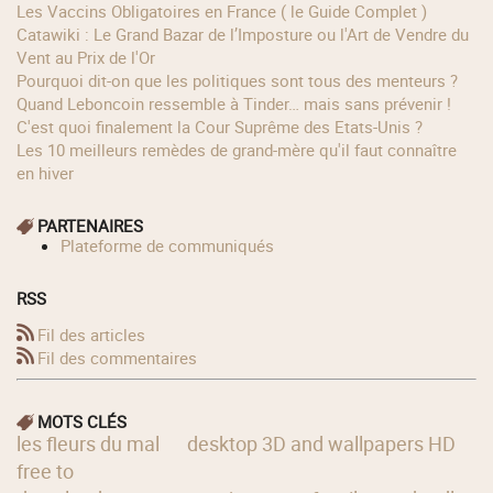
Les Vaccins Obligatoires en France ( le Guide Complet )
Catawiki : Le Grand Bazar de l’Imposture ou l'Art de Vendre du
Vent au Prix de l'Or
Pourquoi dit-on que les politiques sont tous des menteurs ?
Quand Leboncoin ressemble à Tinder… mais sans prévenir !
C'est quoi finalement la Cour Suprême des Etats-Unis ?
Les 10 meilleurs remèdes de grand-mère qu'il faut connaître
en hiver
PARTENAIRES
Plateforme de communiqués
RSS
Fil des articles
Fil des commentaires
MOTS CLÉS
les fleurs du mal
desktop 3D and wallpapers HD
free to