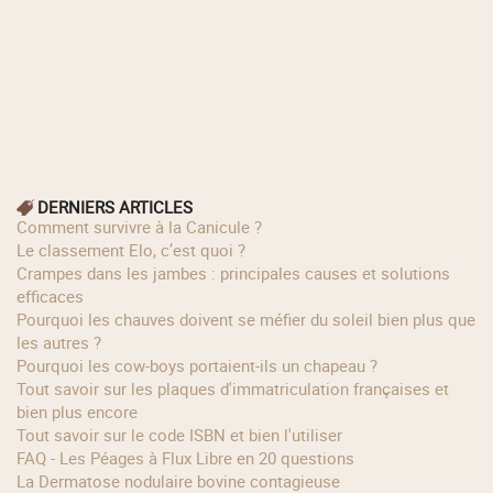
DERNIERS ARTICLES
Comment survivre à la Canicule ?
Le classement Elo, c’est quoi ?
Crampes dans les jambes : principales causes et solutions
efficaces
Pourquoi les chauves doivent se méfier du soleil bien plus que
les autres ?
Pourquoi les cow‑boys portaient‑ils un chapeau ?
Tout savoir sur les plaques d'immatriculation françaises et
bien plus encore
Tout savoir sur le code ISBN et bien l'utiliser
FAQ - Les Péages à Flux Libre en 20 questions
La Dermatose nodulaire bovine contagieuse