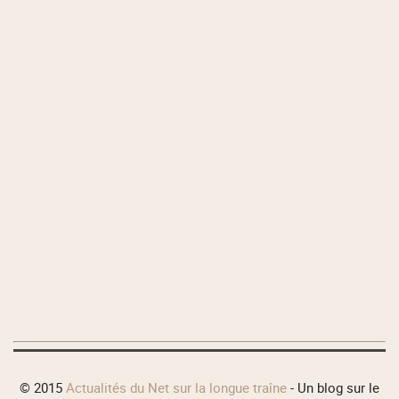
© 2015
Actualités du Net sur la longue traîne
- Un blog sur le