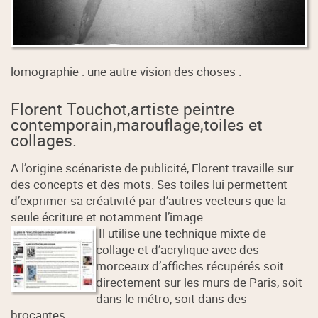
lomographie : une autre vision des choses .
Florent Touchot,artiste peintre
contemporain,marouflage,toiles et
collages.
A l’origine scénariste de publicité, Florent travaille sur
des concepts et des mots. Ses toiles lui permettent
d’exprimer sa créativité par d’autres vecteurs que la
seule écriture et notamment l’image.
Il utilise une technique mixte de
collage et d’acrylique avec des
morceaux d’affiches récupérés soit
directement sur les murs de Paris, soit
dans le métro, soit dans des
brocantes.