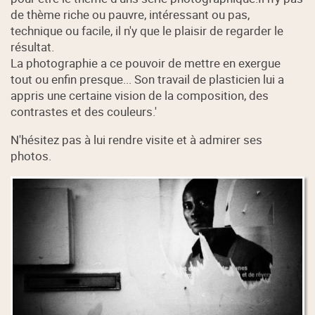
de thème riche ou pauvre, intéressant ou pas,
technique ou facile, il n'y que le plaisir de regarder le
résultat.
La photographie a ce pouvoir de mettre en exergue
tout ou enfin presque... Son travail de plasticien lui a
appris une certaine vision de la composition, des
contrastes et des couleurs.'
N'hésitez pas à lui rendre visite et à admirer ses
photos.