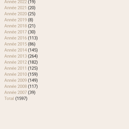
année 2022
(19)
année 2021
(20)
année 2020
(25)
année 2019
(8)
année 2018
(21)
année 2017
(30)
année 2016
(113)
année 2015
(86)
année 2014
(145)
année 2013
(264)
année 2012
(182)
année 2011
(125)
année 2010
(159)
année 2009
(149)
année 2008
(117)
année 2007
(39)
total
(1597)