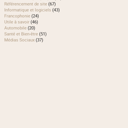
Référencement de site
(67)
Informatique et logiciels
(43)
Francophonie
(24)
Utile à savoir
(46)
Automobile
(20)
Santé et Bien-être
(51)
Médias Sociaux
(37)