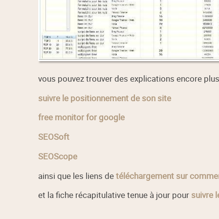
vous pouvez trouver des explications encore plus 
suivre le positionnement de son site
free monitor for google
SEOSoft
SEOScope
ainsi que les liens de
téléchargement sur comme
et la fiche récapitulative tenue à jour pour
suivre 