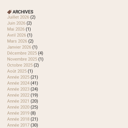
ARCHIVES
juillet 2026
(2)
juin 2026
(2)
mai 2026
(1)
avril 2026
(1)
mars 2026
(2)
janvier 2026
(1)
décembre 2025
(4)
novembre 2025
(1)
octobre 2025
(2)
août 2025
(1)
année 2025
(21)
année 2024
(41)
année 2023
(24)
année 2022
(19)
année 2021
(20)
année 2020
(25)
année 2019
(8)
année 2018
(21)
année 2017
(30)