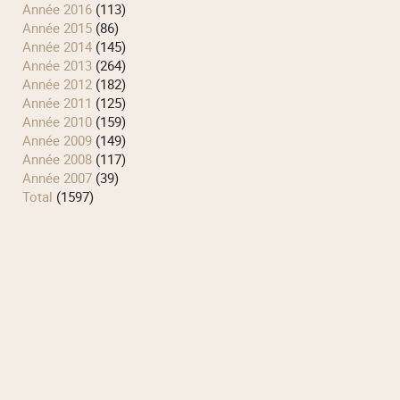
année 2016
(113)
année 2015
(86)
année 2014
(145)
année 2013
(264)
année 2012
(182)
année 2011
(125)
année 2010
(159)
année 2009
(149)
année 2008
(117)
année 2007
(39)
total
(1597)