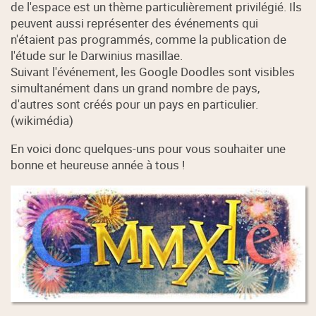
de l'espace est un thème particulièrement privilégié. Ils
peuvent aussi représenter des événements qui
n'étaient pas programmés, comme la publication de
l'étude sur le Darwinius masillae.
Suivant l'événement, les Google Doodles sont visibles
simultanément dans un grand nombre de pays,
d'autres sont créés pour un pays en particulier.
(wikimédia)
En voici donc quelques-uns pour vous souhaiter une
bonne et heureuse année à tous !