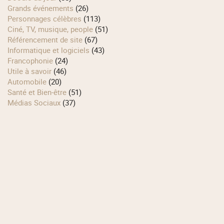
Grands événements
(26)
Personnages célèbres
(113)
Ciné, TV, musique, people
(51)
Référencement de site
(67)
Informatique et logiciels
(43)
Francophonie
(24)
Utile à savoir
(46)
Automobile
(20)
Santé et Bien-être
(51)
Médias Sociaux
(37)