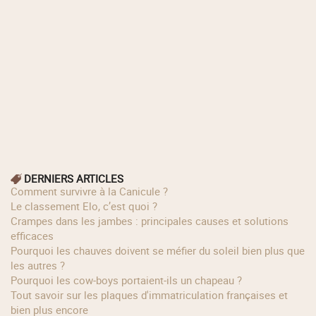
DERNIERS ARTICLES
Comment survivre à la Canicule ?
Le classement Elo, c’est quoi ?
Crampes dans les jambes : principales causes et solutions
efficaces
Pourquoi les chauves doivent se méfier du soleil bien plus que
les autres ?
Pourquoi les cow‑boys portaient‑ils un chapeau ?
Tout savoir sur les plaques d'immatriculation françaises et
bien plus encore