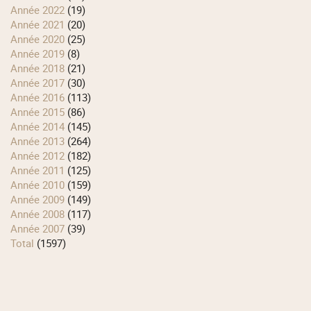
année 2022
(19)
année 2021
(20)
année 2020
(25)
année 2019
(8)
année 2018
(21)
année 2017
(30)
année 2016
(113)
année 2015
(86)
année 2014
(145)
année 2013
(264)
année 2012
(182)
année 2011
(125)
année 2010
(159)
année 2009
(149)
année 2008
(117)
année 2007
(39)
total
(1597)