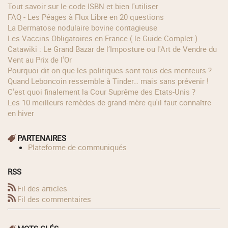
Tout savoir sur le code ISBN et bien l'utiliser
FAQ - Les Péages à Flux Libre en 20 questions
La Dermatose nodulaire bovine contagieuse
Les Vaccins Obligatoires en France ( le Guide Complet )
Catawiki : Le Grand Bazar de l’Imposture ou l'Art de Vendre du
Vent au Prix de l'Or
Pourquoi dit-on que les politiques sont tous des menteurs ?
Quand Leboncoin ressemble à Tinder… mais sans prévenir !
C'est quoi finalement la Cour Suprême des Etats-Unis ?
Les 10 meilleurs remèdes de grand-mère qu'il faut connaître
en hiver
PARTENAIRES
Plateforme de communiqués
RSS
Fil des articles
Fil des commentaires