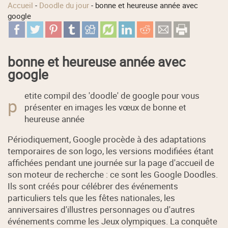
Accueil
-
Doodle du jour
-
bonne et heureuse année avec
google
bonne et heureuse année avec
google
etite compil des 'doodle' de google pour vous
p
présenter en images les vœux de bonne et
heureuse année
Périodiquement, Google procède à des adaptations
temporaires de son logo, les versions modifiées étant
affichées pendant une journée sur la page d'accueil de
son moteur de recherche : ce sont les Google Doodles.
Ils sont créés pour célébrer des événements
particuliers tels que les fêtes nationales, les
anniversaires d'illustres personnages ou d'autres
événements comme les Jeux olympiques. La conquête