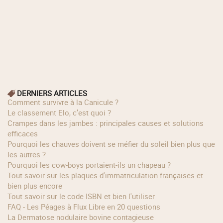
DERNIERS ARTICLES
Comment survivre à la Canicule ?
Le classement Elo, c’est quoi ?
Crampes dans les jambes : principales causes et solutions
efficaces
Pourquoi les chauves doivent se méfier du soleil bien plus que
les autres ?
Pourquoi les cow‑boys portaient‑ils un chapeau ?
Tout savoir sur les plaques d'immatriculation françaises et
bien plus encore
Tout savoir sur le code ISBN et bien l'utiliser
FAQ - Les Péages à Flux Libre en 20 questions
La Dermatose nodulaire bovine contagieuse