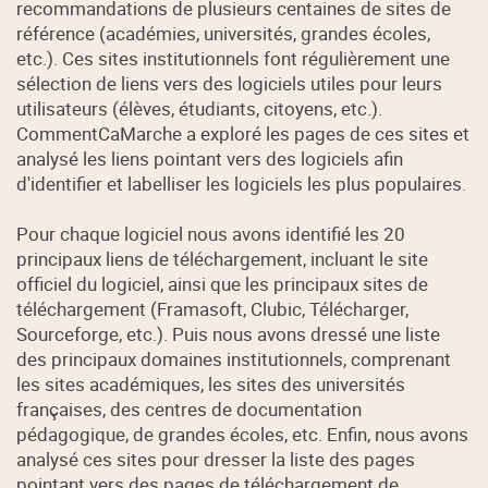
recommandations de plusieurs centaines de sites de
référence (académies, universités, grandes écoles,
etc.). Ces sites institutionnels font régulièrement une
sélection de liens vers des logiciels utiles pour leurs
utilisateurs (élèves, étudiants, citoyens, etc.).
CommentCaMarche a exploré les pages de ces sites et
analysé les liens pointant vers des logiciels afin
d'identifier et labelliser les logiciels les plus populaires.
Pour chaque logiciel nous avons identifié les 20
principaux liens de téléchargement, incluant le site
officiel du logiciel, ainsi que les principaux sites de
téléchargement (Framasoft, Clubic, Télécharger,
Sourceforge, etc.). Puis nous avons dressé une liste
des principaux domaines institutionnels, comprenant
les sites académiques, les sites des universités
françaises, des centres de documentation
pédagogique, de grandes écoles, etc. Enfin, nous avons
analysé ces sites pour dresser la liste des pages
pointant vers des pages de téléchargement de