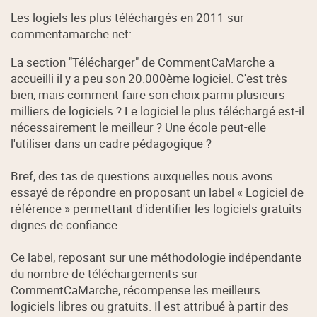
Les logiels les plus téléchargés en 2011 sur
commentamarche.net:
La section "Télécharger" de CommentCaMarche a
accueilli il y a peu son 20.000ème logiciel. C'est très
bien, mais comment faire son choix parmi plusieurs
milliers de logiciels ? Le logiciel le plus téléchargé est-il
nécessairement le meilleur ? Une école peut-elle
l'utiliser dans un cadre pédagogique ?
Bref, des tas de questions auxquelles nous avons
essayé de répondre en proposant un label « Logiciel de
référence » permettant d'identifier les logiciels gratuits
dignes de confiance.
Ce label, reposant sur une méthodologie indépendante
du nombre de téléchargements sur
CommentCaMarche, récompense les meilleurs
logiciels libres ou gratuits. Il est attribué à partir des