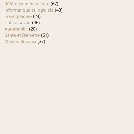
Référencement de site
(67)
Informatique et logiciels
(43)
Francophonie
(24)
Utile à savoir
(46)
Automobile
(20)
Santé et Bien-être
(51)
Médias Sociaux
(37)