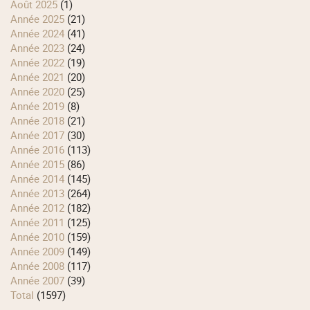
août 2025
(1)
année 2025
(21)
année 2024
(41)
année 2023
(24)
année 2022
(19)
année 2021
(20)
année 2020
(25)
année 2019
(8)
année 2018
(21)
année 2017
(30)
année 2016
(113)
année 2015
(86)
année 2014
(145)
année 2013
(264)
année 2012
(182)
année 2011
(125)
année 2010
(159)
année 2009
(149)
année 2008
(117)
année 2007
(39)
total
(1597)