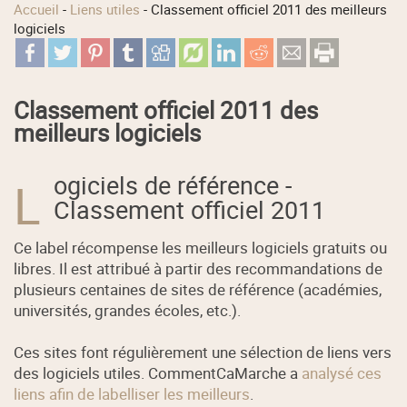
Accueil
-
Liens utiles
-
Classement officiel 2011 des meilleurs
logiciels
Classement officiel 2011 des
meilleurs logiciels
ogiciels de référence -
L
Classement officiel 2011
Ce label récompense les meilleurs logiciels gratuits ou
libres. Il est attribué à partir des recommandations de
plusieurs centaines de sites de référence (académies,
universités, grandes écoles, etc.).
Ces sites font régulièrement une sélection de liens vers
des logiciels utiles. CommentCaMarche a
analysé ces
liens afin de labelliser les meilleurs
.