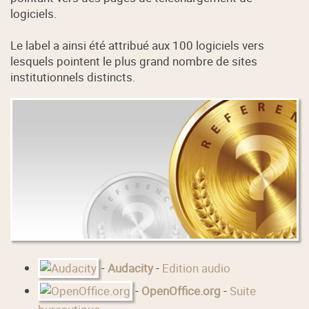
logiciels.
Le label a ainsi été attribué aux 100 logiciels vers
lesquels pointent le plus grand nombre de sites
institutionnels distincts.
-
Audacity
-
Edition audio
-
OpenOffice.org
-
Suite