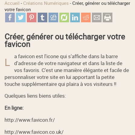
Accueil
-
Créations Numériques
-
Créer, générer ou télécharger
votre favicon
Créer, générer ou télécharger votre
favicon
a favicon est l'icone qui s'affiche dans la barre
L
d'adresse de votre navigateur et dans la liste de
vos favoris. C'est une manière élégante et facile de
personnaliser votre site en lui apportant la petite
touche supplémentaire qui plaira à vos visiteurs !!
Quelques liens biens utiles:
En ligne:
http://www.favicon.fr/
http://www.favicon.co.uk/