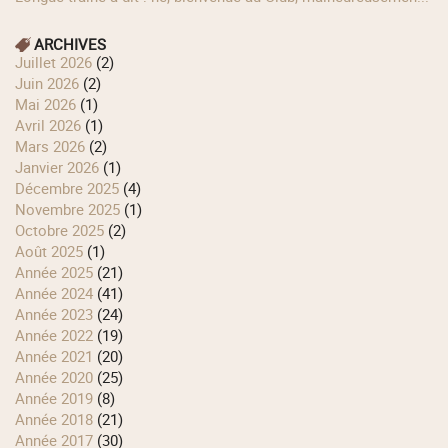
ARCHIVES
juillet 2026
(2)
juin 2026
(2)
mai 2026
(1)
avril 2026
(1)
mars 2026
(2)
janvier 2026
(1)
décembre 2025
(4)
novembre 2025
(1)
octobre 2025
(2)
août 2025
(1)
année 2025
(21)
année 2024
(41)
année 2023
(24)
année 2022
(19)
année 2021
(20)
année 2020
(25)
année 2019
(8)
année 2018
(21)
année 2017
(30)