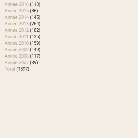
année 2016
(113)
année 2015
(86)
année 2014
(145)
année 2013
(264)
année 2012
(182)
année 2011
(125)
année 2010
(159)
année 2009
(149)
année 2008
(117)
année 2007
(39)
total
(1597)