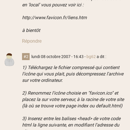
en 'local' vous pouvez voir ici :
http://www.favicon.fr/liens.htm
à bientôt
Répondre
#2
lundi 08 octobre 2007 - 16:43
-
bg62
a dit :
1) Téléchargez le fichier compressé qui contient
l'icône qui vous plait, puis décompressez l'archive
sur votre ordinateur.
2) Renommez l'icône choisie en "favicon.ico" et
placez la sur votre serveur, à la racine de votre site
(là où se trouve votre page index ou default.html)
3) Inserez entre les balises <head> de votre code
html la ligne suivante, en modifiant l'adresse du