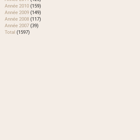
année 2010
(159)
année 2009
(149)
année 2008
(117)
année 2007
(39)
total
(1597)