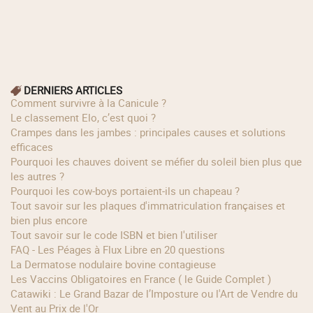
DERNIERS ARTICLES
Comment survivre à la Canicule ?
Le classement Elo, c’est quoi ?
Crampes dans les jambes : principales causes et solutions
efficaces
Pourquoi les chauves doivent se méfier du soleil bien plus que
les autres ?
Pourquoi les cow‑boys portaient‑ils un chapeau ?
Tout savoir sur les plaques d'immatriculation françaises et
bien plus encore
Tout savoir sur le code ISBN et bien l'utiliser
FAQ - Les Péages à Flux Libre en 20 questions
La Dermatose nodulaire bovine contagieuse
Les Vaccins Obligatoires en France ( le Guide Complet )
Catawiki : Le Grand Bazar de l’Imposture ou l'Art de Vendre du
Vent au Prix de l'Or