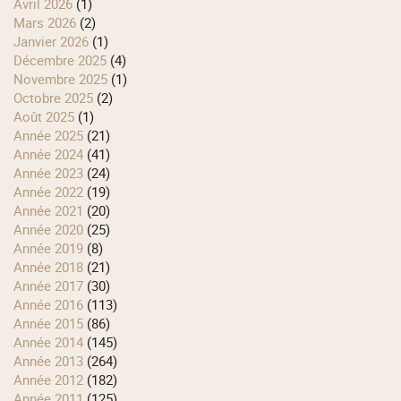
avril 2026
(1)
mars 2026
(2)
janvier 2026
(1)
décembre 2025
(4)
novembre 2025
(1)
octobre 2025
(2)
août 2025
(1)
année 2025
(21)
année 2024
(41)
année 2023
(24)
année 2022
(19)
année 2021
(20)
année 2020
(25)
année 2019
(8)
année 2018
(21)
année 2017
(30)
année 2016
(113)
année 2015
(86)
année 2014
(145)
année 2013
(264)
année 2012
(182)
année 2011
(125)