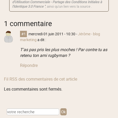
d'Utilisation Commerciale - Partage des Conditions Initiales à
l'Identique 3.0 France "
, ainsi qu'un lien vers la source .
1 commentaire
#1
mercredi 01 juin 2011 - 10:30
-
Jérôme - blog
marketing
a dit :
T'as pas pris les plus moches ! Par contre tu as
retenu ton ami rugbyman ?
Répondre
Fil RSS des commentaires de cet article
Les commentaires sont fermés.