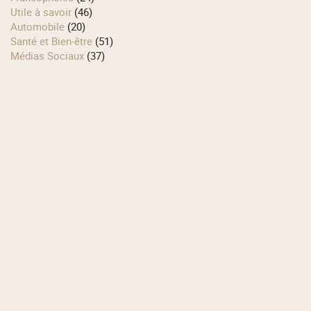
Utile à savoir
(46)
Automobile
(20)
Santé et Bien-être
(51)
Médias Sociaux
(37)