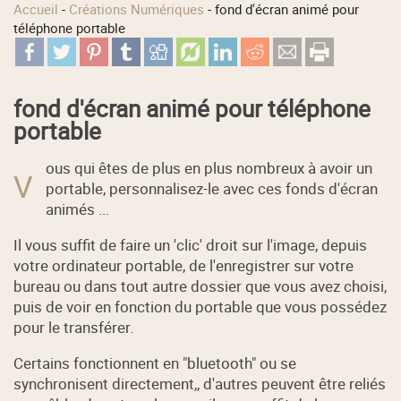
Accueil
-
Créations Numériques
-
fond d'écran animé pour
téléphone portable
fond d'écran animé pour téléphone
portable
ous qui êtes de plus en plus nombreux à avoir un
V
portable, personnalisez-le avec ces fonds d'écran
animés ...
Il vous suffit de faire un 'clic' droit sur l'image, depuis
votre ordinateur portable, de l'enregistrer sur votre
bureau ou dans tout autre dossier que vous avez choisi,
puis de voir en fonction du portable que vous possédez
pour le transférer.
Certains fonctionnent en "bluetooth" ou se
synchronisent directement,, d'autres peuvent être reliés