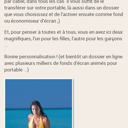
par câble; dans tous les cas il vous suffit de le
transférer sur votre portable, là aussi dans un dossier
que vous choisissez et de l'activer ensuite comme fond
ou économiseur d'écran ;)
Et, pour penser à toutes et à tous, vous en avez ici deux
magnifiques, l'un pour les filles, l'autre pour les garçons
...
Bonne personnalisation ! (et bientôt un dossier en ligne
avec plusieurs milliers de fonds d'écran animés pour
portable ...)