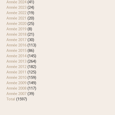
année 2024
(41)
année 2023
(24)
année 2022
(19)
année 2021
(20)
année 2020
(25)
année 2019
(8)
année 2018
(21)
année 2017
(30)
année 2016
(113)
année 2015
(86)
année 2014
(145)
année 2013
(264)
année 2012
(182)
année 2011
(125)
année 2010
(159)
année 2009
(149)
année 2008
(117)
année 2007
(39)
total
(1597)