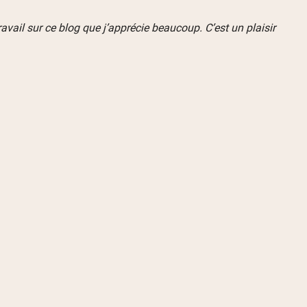
vail sur ce blog que j’apprécie beaucoup. C’est un plaisir