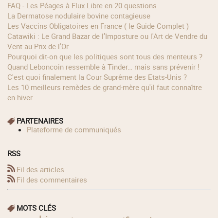
FAQ - Les Péages à Flux Libre en 20 questions
La Dermatose nodulaire bovine contagieuse
Les Vaccins Obligatoires en France ( le Guide Complet )
Catawiki : Le Grand Bazar de l’Imposture ou l'Art de Vendre du
Vent au Prix de l'Or
Pourquoi dit-on que les politiques sont tous des menteurs ?
Quand Leboncoin ressemble à Tinder… mais sans prévenir !
C'est quoi finalement la Cour Suprême des Etats-Unis ?
Les 10 meilleurs remèdes de grand-mère qu'il faut connaître
en hiver
PARTENAIRES
Plateforme de communiqués
RSS
Fil des articles
Fil des commentaires
MOTS CLÉS