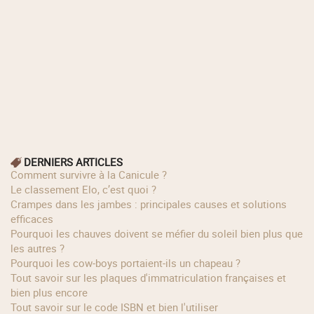
DERNIERS ARTICLES
Comment survivre à la Canicule ?
Le classement Elo, c’est quoi ?
Crampes dans les jambes : principales causes et solutions
efficaces
Pourquoi les chauves doivent se méfier du soleil bien plus que
les autres ?
Pourquoi les cow‑boys portaient‑ils un chapeau ?
Tout savoir sur les plaques d'immatriculation françaises et
bien plus encore
Tout savoir sur le code ISBN et bien l'utiliser