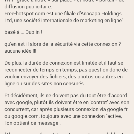
diffusion publicitaire.
Free-hotspot.com est une filiale d’Anacapa Holdings
Ltd, une société internationale de marketing en ligne"
basé à ... Dublin !
qu'en est-il alors de la sécurité via cette connexion ?
aucune idée !!!
De plus, la durée de connexion est limitée et il faut se
reconnecter de temps en temps, pas question donc de
vouloir envoyer des fichiers, des photos ou autres en
ligne ou sur des sites non censurés ...
Et décidément, ils ne doivent pas du tout être d'accord
avec google, plutôt ils doivent être en 'contrat' avec son
concurrent, car après plusieurs connexion via google.fr
ou google.com, toujours avec une connexion "active,
l'on obtient ce message :