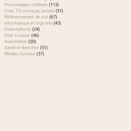
Personnages célèbres
(113)
Ciné, TV, musique, people
(51)
Référencement de site
(67)
Informatique et logiciels
(43)
Francophonie
(24)
Utile à savoir
(46)
Automobile
(20)
Santé et Bien-être
(51)
Médias Sociaux
(37)