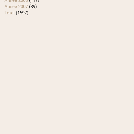
année 2007
(39)
total
(1597)