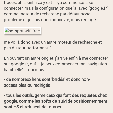
traces, et là, enfin ça y est ... ça commence à se
connecter, mais la configuration que 'ai avec "google.fr"
comme moteur de recherche par défaut pose
problème et je suis donc connevté, mais redirigé :
me voilà donc avec un autre moteur de recherche et
pas du tout performant :)
En ouvrant un autre onglet, j'arrive enfin à me connecter
sur google.fr, ouf ... je peux commencer ma 'navigation
habituelle' ... oui mais ...
-
de nombreux liens sont 'bridés' et donc non-
accessibles ou redirigés
.
-
tous les outils, genre ceux qui font des requêtes chez
google, comme les softs de suivi de positionnemment
sont HS et refusent de tourner !!!