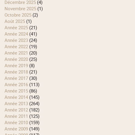
décembre 2025
(4)
novembre 2025
(1)
octobre 2025
(2)
août 2025
(1)
année 2025
(21)
année 2024
(41)
année 2023
(24)
année 2022
(19)
année 2021
(20)
année 2020
(25)
année 2019
(8)
année 2018
(21)
année 2017
(30)
année 2016
(113)
année 2015
(86)
année 2014
(145)
année 2013
(264)
année 2012
(182)
année 2011
(125)
année 2010
(159)
année 2009
(149)
année 2008
(117)