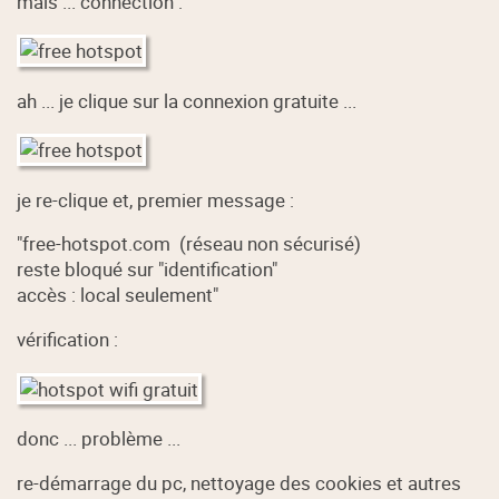
mais ... connection :
ah ... je clique sur la connexion gratuite ...
je re-clique et, premier message :
"free-hotspot.com (réseau non sécurisé)
reste bloqué sur "identification"
accès : local seulement"
vérification :
donc ... problème ...
re-démarrage du pc, nettoyage des cookies et autres