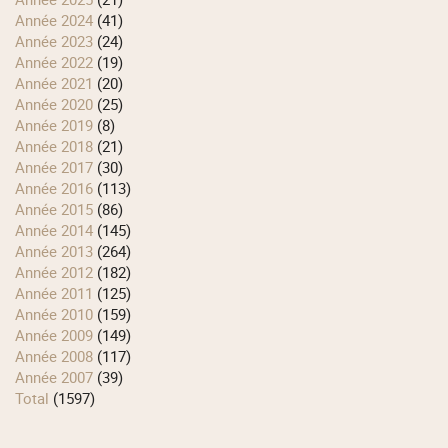
année 2024
(41)
année 2023
(24)
année 2022
(19)
année 2021
(20)
année 2020
(25)
année 2019
(8)
année 2018
(21)
année 2017
(30)
année 2016
(113)
année 2015
(86)
année 2014
(145)
année 2013
(264)
année 2012
(182)
année 2011
(125)
année 2010
(159)
année 2009
(149)
année 2008
(117)
année 2007
(39)
total
(1597)