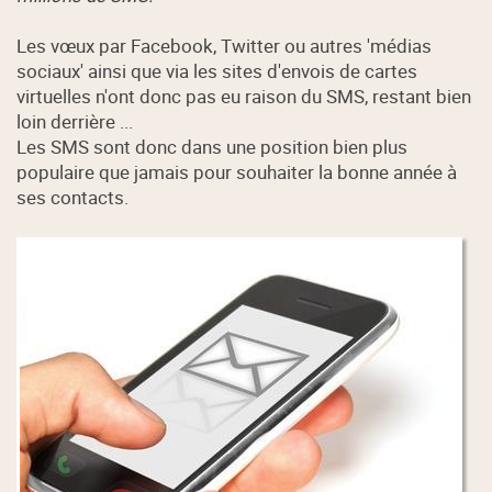
Les vœux par Facebook, Twitter ou autres 'médias
sociaux' ainsi que via les sites d'envois de cartes
virtuelles n'ont donc pas eu raison du SMS, restant bien
loin derrière ...
Les SMS sont donc dans une position bien plus
populaire que jamais pour souhaiter la bonne année à
ses contacts.