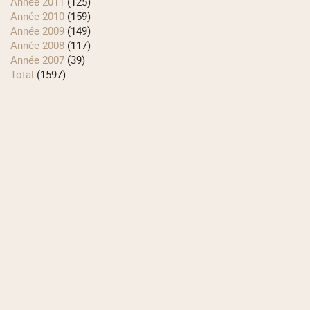
année 2011
(125)
année 2010
(159)
année 2009
(149)
année 2008
(117)
année 2007
(39)
total
(1597)