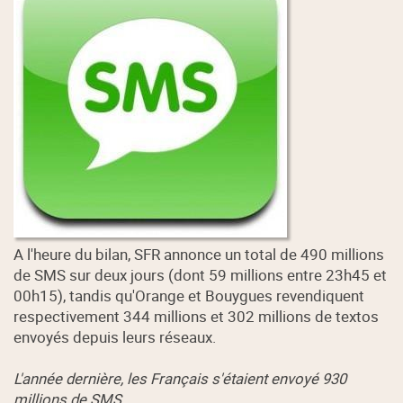
A l'heure du bilan, SFR annonce un total de 490 millions
de SMS sur deux jours (dont 59 millions entre 23h45 et
00h15), tandis qu'Orange et Bouygues revendiquent
respectivement 344 millions et 302 millions de textos
envoyés depuis leurs réseaux.
L'année dernière, les Français s'étaient envoyé 930
millions de SMS.