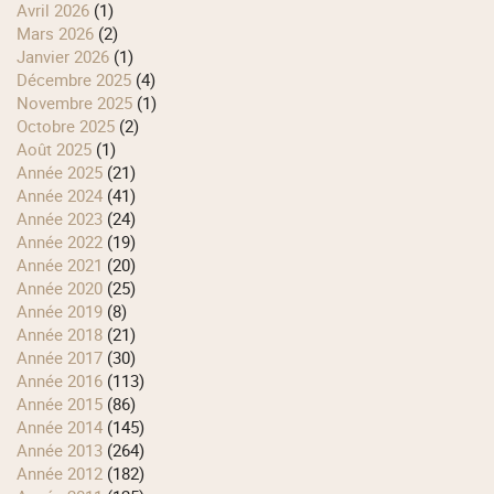
avril 2026
(1)
mars 2026
(2)
janvier 2026
(1)
décembre 2025
(4)
novembre 2025
(1)
octobre 2025
(2)
août 2025
(1)
année 2025
(21)
année 2024
(41)
année 2023
(24)
année 2022
(19)
année 2021
(20)
année 2020
(25)
année 2019
(8)
année 2018
(21)
année 2017
(30)
année 2016
(113)
année 2015
(86)
année 2014
(145)
année 2013
(264)
année 2012
(182)