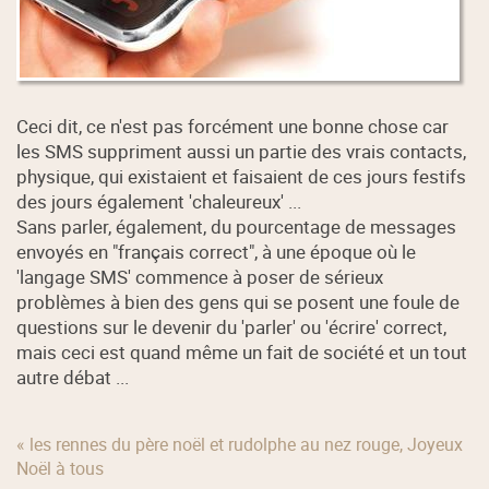
Ceci dit, ce n'est pas forcément une bonne chose car
les SMS suppriment aussi un partie des vrais contacts,
physique, qui existaient et faisaient de ces jours festifs
des jours également 'chaleureux' ...
Sans parler, également, du pourcentage de messages
envoyés en "français correct", à une époque où le
'langage SMS' commence à poser de sérieux
problèmes à bien des gens qui se posent une foule de
questions sur le devenir du 'parler' ou 'écrire' correct,
mais ceci est quand même un fait de société et un tout
autre débat ...
« les rennes du père noël et rudolphe au nez rouge, Joyeux
Noël à tous