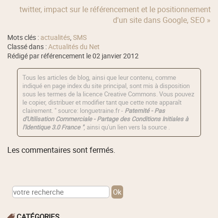
twitter, impact sur le référencement et le positionnement
d'un site dans Google, SEO »
Mots clés :
actualités
,
SMS
Classé dans :
Actualités du Net
Rédigé par référencement le 02 janvier 2012
Tous les articles de blog, ainsi que leur contenu, comme
indiqué en page index du site principal, sont mis à disposition
sous les termes de la licence
Creative Commons
. Vous pouvez
le copier, distribuer et modifier tant que cette note apparaît
clairement. " source: longuetraine.fr -
Paternité - Pas
d'Utilisation Commerciale - Partage des Conditions Initiales à
l'Identique 3.0 France "
, ainsi qu'un lien vers la source .
Les commentaires sont fermés.
CATÉGORIES