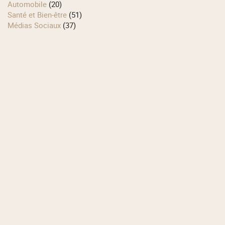
Automobile
(20)
Santé et Bien-être
(51)
Médias Sociaux
(37)