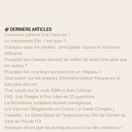
DERNIERS ARTICLES
Comment survivre à la Canicule ?
Le classement Elo, c’est quoi ?
Crampes dans les jambes : principales causes et solutions
efficaces
Pourquoi les chauves doivent se méfier du soleil bien plus que
les autres ?
Pourquoi les cow‑boys portaient‑ils un chapeau ?
Tout savoir sur les plaques d'immatriculation françaises et
bien plus encore
Tout savoir sur le code ISBN et bien l'utiliser
FAQ - Les Péages à Flux Libre en 20 questions
La Dermatose nodulaire bovine contagieuse
Les Vaccins Obligatoires en France ( le Guide Complet )
Catawiki : Le Grand Bazar de l’Imposture ou l'Art de Vendre du
Vent au Prix de l'Or
Pourquoi dit-on que les politiques sont tous des menteurs ?