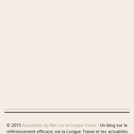
© 2015
Actualités du Net sur la longue traîne
- Un blog sur le
référencement efficace, via la Longue Traine et les actualités