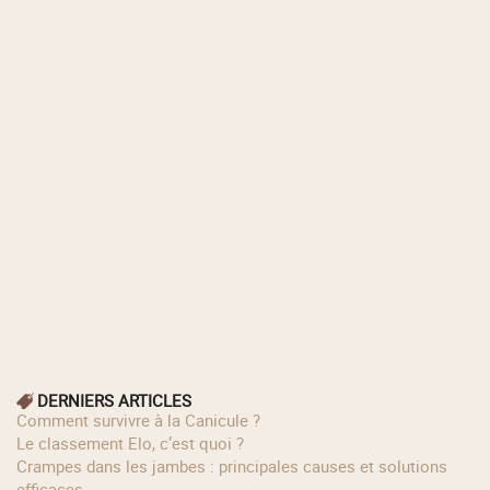
DERNIERS ARTICLES
Comment survivre à la Canicule ?
Le classement Elo, c’est quoi ?
Crampes dans les jambes : principales causes et solutions
efficaces