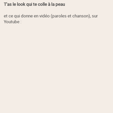
T'as le look qui te colle à la peau
et ce qui donne en vidéo (paroles et chanson), sur
Youtube :