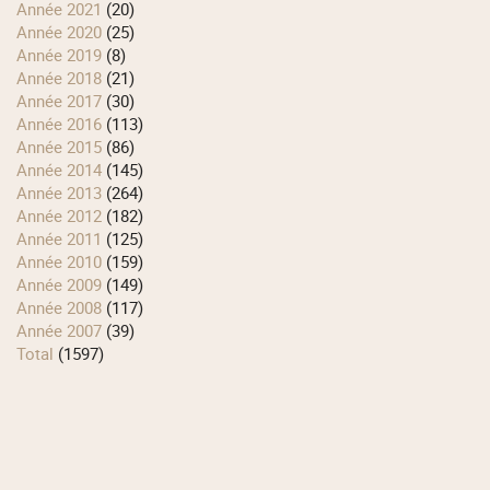
année 2021
(20)
année 2020
(25)
année 2019
(8)
année 2018
(21)
année 2017
(30)
année 2016
(113)
année 2015
(86)
année 2014
(145)
année 2013
(264)
année 2012
(182)
année 2011
(125)
année 2010
(159)
année 2009
(149)
année 2008
(117)
année 2007
(39)
total
(1597)