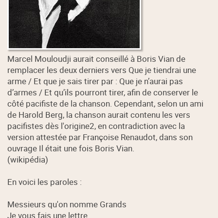
Marcel Mouloudji aurait conseillé à Boris Vian de
remplacer les deux derniers vers Que je tiendrai une
arme / Et que je sais tirer par : Que je n’aurai pas
d’armes / Et qu’ils pourront tirer, afin de conserver le
côté pacifiste de la chanson. Cependant, selon un ami
de Harold Berg, la chanson aurait contenu les vers
pacifistes dès l'origine2, en contradiction avec la
version attestée par Françoise Renaudot, dans son
ouvrage Il était une fois Boris Vian.
(wikipédia)
En voici les paroles :
Messieurs qu'on nomme Grands
Je vous fais une lettre