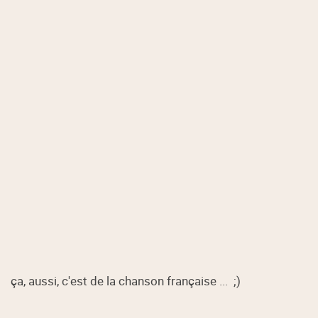
ça, aussi, c'est de la chanson française ... ;)