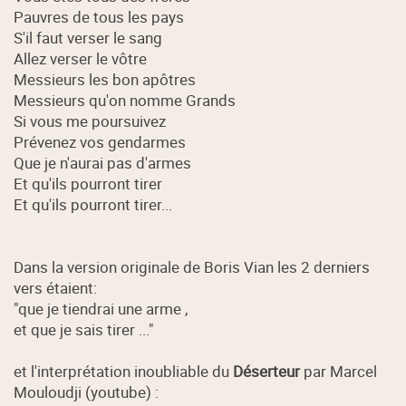
Pauvres de tous les pays
S'il faut verser le sang
Allez verser le vôtre
Messieurs les bon apôtres
Messieurs qu'on nomme Grands
Si vous me poursuivez
Prévenez vos gendarmes
Que je n'aurai pas d'armes
Et qu'ils pourront tirer
Et qu'ils pourront tirer...
Dans la version originale de Boris Vian les 2 derniers
vers étaient:
"que je tiendrai une arme ,
et que je sais tirer ..."
et l'interprétation inoubliable du
Déserteur
par Marcel
Mouloudji (youtube) :