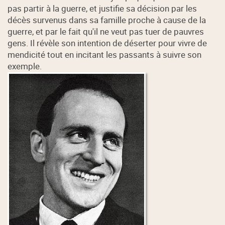
pas partir à la guerre, et justifie sa décision par les
décès survenus dans sa famille proche à cause de la
guerre, et par le fait qu'il ne veut pas tuer de pauvres
gens. Il révèle son intention de déserter pour vivre de
mendicité tout en incitant les passants à suivre son
exemple.