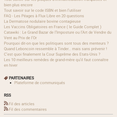
bien plus encore
Tout savoir sur le code ISBN et bien l'utiliser
FAQ - Les Péages à Flux Libre en 20 questions
La Dermatose nodulaire bovine contagieuse
Les Vaccins Obligatoires en France ( le Guide Complet )
Catawiki : Le Grand Bazar de l’Imposture ou l'Art de Vendre du
Vent au Prix de l'Or
Pourquoi dit-on que les politiques sont tous des menteurs ?
Quand Leboncoin ressemble à Tinder… mais sans prévenir !
C'est quoi finalement la Cour Suprême des Etats-Unis ?
Les 10 meilleurs remèdes de grand-mère qu'il faut connaître
en hiver
PARTENAIRES
Plateforme de communiqués
RSS
Fil des articles
Fil des commentaires