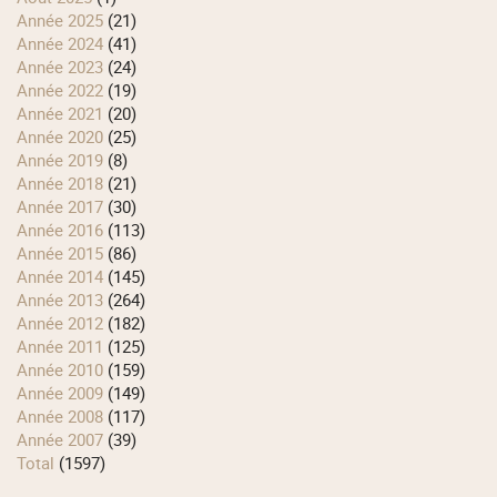
année 2025
(21)
année 2024
(41)
année 2023
(24)
année 2022
(19)
année 2021
(20)
année 2020
(25)
année 2019
(8)
année 2018
(21)
année 2017
(30)
année 2016
(113)
année 2015
(86)
année 2014
(145)
année 2013
(264)
année 2012
(182)
année 2011
(125)
année 2010
(159)
année 2009
(149)
année 2008
(117)
année 2007
(39)
total
(1597)