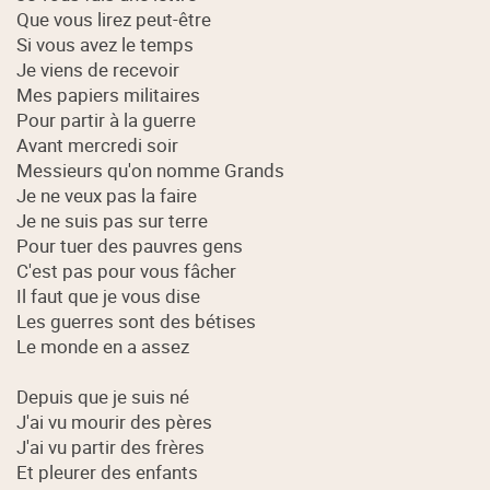
Que vous lirez peut-être
Si vous avez le temps
Je viens de recevoir
Mes papiers militaires
Pour partir à la guerre
Avant mercredi soir
Messieurs qu'on nomme Grands
Je ne veux pas la faire
Je ne suis pas sur terre
Pour tuer des pauvres gens
C'est pas pour vous fâcher
Il faut que je vous dise
Les guerres sont des bétises
Le monde en a assez
Depuis que je suis né
J'ai vu mourir des pères
J'ai vu partir des frères
Et pleurer des enfants