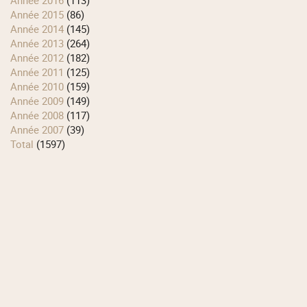
année 2016
(113)
année 2015
(86)
année 2014
(145)
année 2013
(264)
année 2012
(182)
année 2011
(125)
année 2010
(159)
année 2009
(149)
année 2008
(117)
année 2007
(39)
total
(1597)