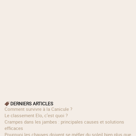
DERNIERS ARTICLES
Comment survivre à la Canicule ?
Le classement Elo, c’est quoi ?
Crampes dans les jambes : principales causes et solutions
efficaces
Pourquoi les chauves doivent se méfier du soleil bien plus que