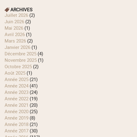
ARCHIVES
juillet 2026
(2)
juin 2026
(2)
mai 2026
(1)
avril 2026
(1)
mars 2026
(2)
janvier 2026
(1)
décembre 2025
(4)
novembre 2025
(1)
octobre 2025
(2)
août 2025
(1)
année 2025
(21)
année 2024
(41)
année 2023
(24)
année 2022
(19)
année 2021
(20)
année 2020
(25)
année 2019
(8)
année 2018
(21)
année 2017
(30)