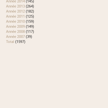
année 2014
(145)
année 2013
(264)
année 2012
(182)
année 2011
(125)
année 2010
(159)
année 2009
(149)
année 2008
(117)
année 2007
(39)
total
(1597)