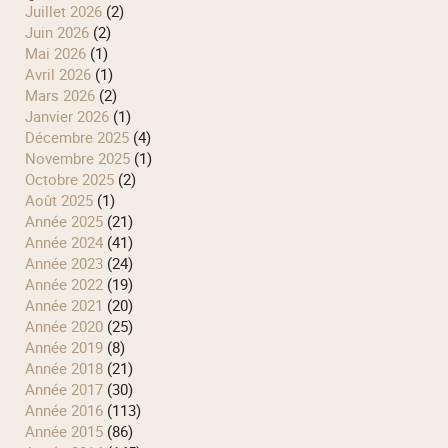
juillet 2026
(2)
juin 2026
(2)
mai 2026
(1)
avril 2026
(1)
mars 2026
(2)
janvier 2026
(1)
décembre 2025
(4)
novembre 2025
(1)
octobre 2025
(2)
août 2025
(1)
année 2025
(21)
année 2024
(41)
année 2023
(24)
année 2022
(19)
année 2021
(20)
année 2020
(25)
année 2019
(8)
année 2018
(21)
année 2017
(30)
année 2016
(113)
année 2015
(86)