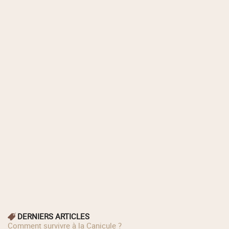
DERNIERS ARTICLES
Comment survivre à la Canicule ?