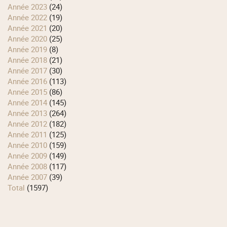
année 2023
(24)
année 2022
(19)
année 2021
(20)
année 2020
(25)
année 2019
(8)
année 2018
(21)
année 2017
(30)
année 2016
(113)
année 2015
(86)
année 2014
(145)
année 2013
(264)
année 2012
(182)
année 2011
(125)
année 2010
(159)
année 2009
(149)
année 2008
(117)
année 2007
(39)
total
(1597)