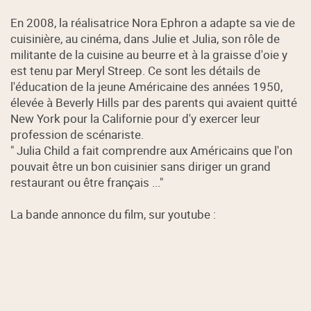
En 2008, la réalisatrice Nora Ephron a adapte sa vie de
cuisinière, au cinéma, dans Julie et Julia, son rôle de
militante de la cuisine au beurre et à la graisse d'oie y
est tenu par Meryl Streep. Ce sont les détails de
l'éducation de la jeune Américaine des années 1950,
élevée à Beverly Hills par des parents qui avaient quitté
New York pour la Californie pour d'y exercer leur
profession de scénariste.
" Julia Child a fait comprendre aux Américains que l'on
pouvait être un bon cuisinier sans diriger un grand
restaurant ou être français ..."
La bande annonce du film, sur youtube :