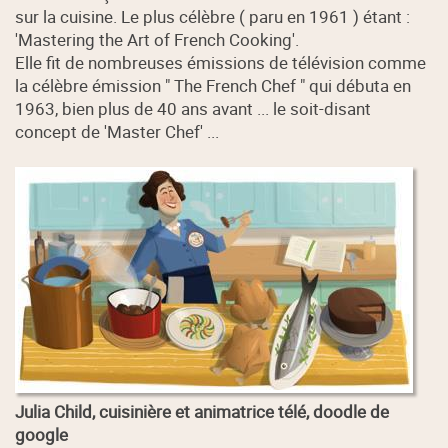
sur la cuisine. Le plus célèbre ( paru en 1961 ) étant :
'Mastering the Art of French Cooking'.
Elle fit de nombreuses émissions de télévision comme
la célèbre émission " The French Chef " qui débuta en
1963, bien plus de 40 ans avant ... le soit-disant
concept de 'Master Chef' ...
Julia Child, cuisinière et animatrice télé, doodle de
google