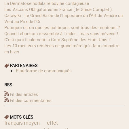
La Dermatose nodulaire bovine contagieuse
Les Vaccins Obligatoires en France ( le Guide Complet )
Catawiki : Le Grand Bazar de l’Imposture ou l'Art de Vendre du
Vent au Prix de l'Or
Pourquoi dit-on que les politiques sont tous des menteurs ?
Quand Leboncoin ressemble à Tinder… mais sans prévenir !
C'est quoi finalement la Cour Suprême des Etats-Unis ?
Les 10 meilleurs remèdes de grand-mère qu'il faut connaître
en hiver
PARTENAIRES
Plateforme de communiqués
RSS
Fil des articles
Fil des commentaires
MOTS CLÉS
français moyen
effet