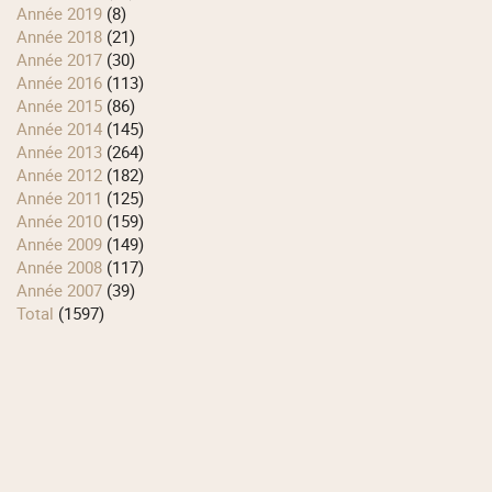
année 2019
(8)
année 2018
(21)
année 2017
(30)
année 2016
(113)
année 2015
(86)
année 2014
(145)
année 2013
(264)
année 2012
(182)
année 2011
(125)
année 2010
(159)
année 2009
(149)
année 2008
(117)
année 2007
(39)
total
(1597)