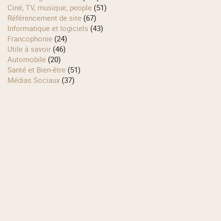
Ciné, TV, musique, people
(51)
Référencement de site
(67)
Informatique et logiciels
(43)
Francophonie
(24)
Utile à savoir
(46)
Automobile
(20)
Santé et Bien-être
(51)
Médias Sociaux
(37)