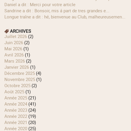
Daniel a dit : Merci pour votre article
Sandrine a dit : Bonsoir, mis á part de tres grandes e...
longue traîne a dit : hé, bienvenue au Club, malheureusemen...
ARCHIVES
juillet 2026
(2)
juin 2026
(2)
mai 2026
(1)
avril 2026
(1)
mars 2026
(2)
janvier 2026
(1)
décembre 2025
(4)
novembre 2025
(1)
octobre 2025
(2)
août 2025
(1)
année 2025
(21)
année 2024
(41)
année 2023
(24)
année 2022
(19)
année 2021
(20)
année 2020
(25)