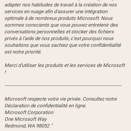
adapter nos habitudes de travail à la création de nos
services en nuage afin d'assurer une intégration
optimale à de nombreux produits Microsoft. Nous
sommes conscients que vous pouvez entretenir des
conversations personnelles et stocker des fichiers
privés à l'aide de nos produits, c'est pourquoi nous
souhaitons que vous sachiez que votre confidentialité
est notre priorité.
Merci d'utiliser les produits et les services de Microsoft
!
--------------------------------------------------------------------------------
Microsoft respecte votre vie privée. Consultez notre
Déclaration de confidentialité en ligne.
Microsoft Corporation
One Microsoft Way
Redmond, WA 98052
"