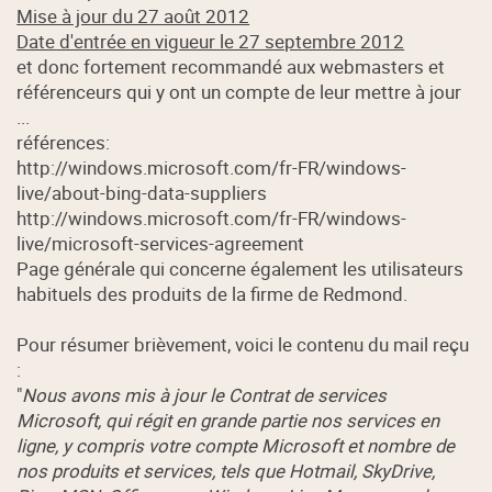
Mise à jour du 27 août 2012
Date d'entrée en vigueur le 27 septembre 2012
et donc fortement recommandé aux webmasters et
référenceurs qui y ont un compte de leur mettre à jour
...
références:
http://windows.microsoft.com/fr-FR/windows-
live/about-bing-data-suppliers
http://windows.microsoft.com/fr-FR/windows-
live/microsoft-services-agreement
Page générale qui concerne également les utilisateurs
habituels des produits de la firme de Redmond.
Pour résumer brièvement, voici le contenu du mail reçu
:
"
Nous avons mis à jour le Contrat de services
Microsoft, qui régit en grande partie nos services en
ligne, y compris votre compte Microsoft et nombre de
nos produits et services, tels que Hotmail, SkyDrive,