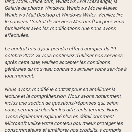
Bing, MSN, Office.com, Windows Live Messenger, la
Galerie de photos Windows, Windows Movie Maker,
Windows Mail Desktop et Windows Writer. Veuillez lire
le nouveau Contrat de services Microsoft ici pour vous
familiariser avec les modifications que nous avons
effectuées.
Le contrat mis à jour prendra effet à compter du 19
octobre 2012. Si vous continuez d'utiliser nos services
après cette date, veuillez accepter les conditions
générales du nouveau contrat ou annuler votre service à
tout moment.
Nous avons modifié le contrat pour en améliorer la
lecture et la compréhension. Nous avons notamment
inclus une section de questions/réponses qui, selon
nous, permet de clarifier les différents termes. Nous
avons également expliqué plus en détail comment
Microsoft utilise votre contenu pou mieux protéger les
consommateurs et améliorer nos produits, y compris