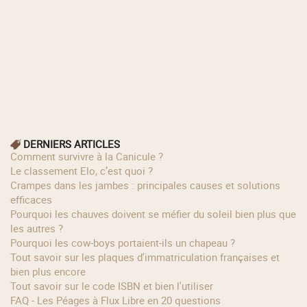
DERNIERS ARTICLES
Comment survivre à la Canicule ?
Le classement Elo, c’est quoi ?
Crampes dans les jambes : principales causes et solutions
efficaces
Pourquoi les chauves doivent se méfier du soleil bien plus que
les autres ?
Pourquoi les cow‑boys portaient‑ils un chapeau ?
Tout savoir sur les plaques d'immatriculation françaises et
bien plus encore
Tout savoir sur le code ISBN et bien l'utiliser
FAQ - Les Péages à Flux Libre en 20 questions