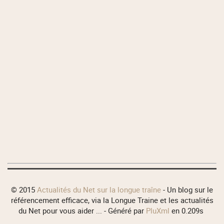
© 2015
Actualités du Net sur la longue traîne
- Un blog sur le
référencement efficace, via la Longue Traine et les actualités
du Net pour vous aider ... - Généré par
PluXml
en 0.209s