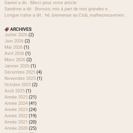
Daniel a dit : Merci pour votre article
Sandrine a dit : Bonsoir, mis á part de tres grandes e...
longue traîne a dit : hé, bienvenue au Club, malheureusemen...
ARCHIVES
juillet 2026
(2)
juin 2026
(2)
mai 2026
(1)
avril 2026
(1)
mars 2026
(2)
janvier 2026
(1)
décembre 2025
(4)
novembre 2025
(1)
octobre 2025
(2)
août 2025
(1)
année 2025
(21)
année 2024
(41)
année 2023
(24)
année 2022
(19)
année 2021
(20)
année 2020
(25)