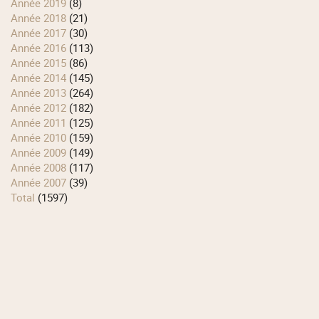
année 2019
(8)
année 2018
(21)
année 2017
(30)
année 2016
(113)
année 2015
(86)
année 2014
(145)
année 2013
(264)
année 2012
(182)
année 2011
(125)
année 2010
(159)
année 2009
(149)
année 2008
(117)
année 2007
(39)
total
(1597)