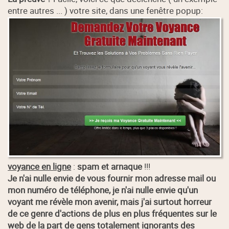
entre autres ... ) votre site, dans une fenêtre popup:
voyance en ligne
:
spam et arnaque
!!!
Je n'ai nulle envie de vous fournir mon adresse mail ou
mon numéro de téléphone, je n'ai nulle envie qu'un
voyant me révèle mon avenir, mais j'ai surtout horreur
de ce genre d'actions de plus en plus fréquentes sur le
web de la part de gens totalement ignorants des