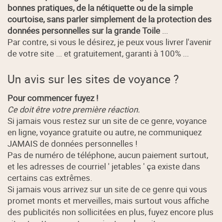
bonnes pratiques, de la nétiquette ou de la simple
courtoise, sans parler simplement de la protection des
données personnelles sur la grande Toile
...
Par contre, si vous le désirez, je peux vous livrer l'avenir
de votre site ... et gratuitement, garanti à 100% ...
Un avis sur les sites de voyance ?
Pour commencer fuyez !
Ce doit être votre première réaction.
Si jamais vous restez sur un site de ce genre, voyance
en ligne, voyance gratuite ou autre, ne communiquez
JAMAIS de données personnelles !
Pas de numéro de téléphone, aucun paiement surtout,
et les adresses de courriel ' jetables ' ça existe dans
certains cas extrêmes.
Si jamais vous arrivez sur un site de ce genre qui vous
promet monts et merveilles, mais surtout vous affiche
des publicités non sollicitées en plus, fuyez encore plus