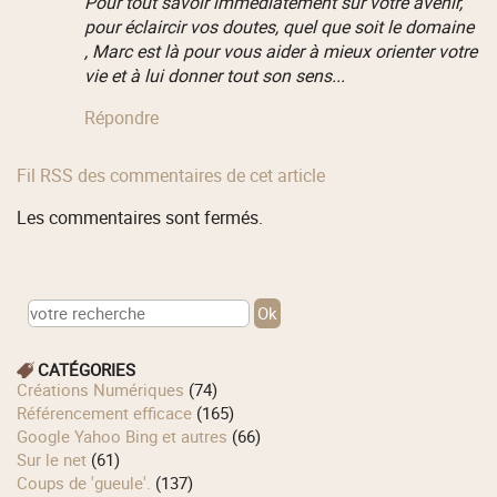
Pour tout savoir immédiatement sur votre avenir,
pour éclaircir vos doutes, quel que soit le domaine
, Marc est là pour vous aider à mieux orienter votre
vie et à lui donner tout son sens...
Répondre
Fil RSS des commentaires de cet article
Les commentaires sont fermés.
CATÉGORIES
Créations Numériques
(74)
Référencement efficace
(165)
Google Yahoo Bing et autres
(66)
Sur le net
(61)
Coups de 'gueule'.
(137)