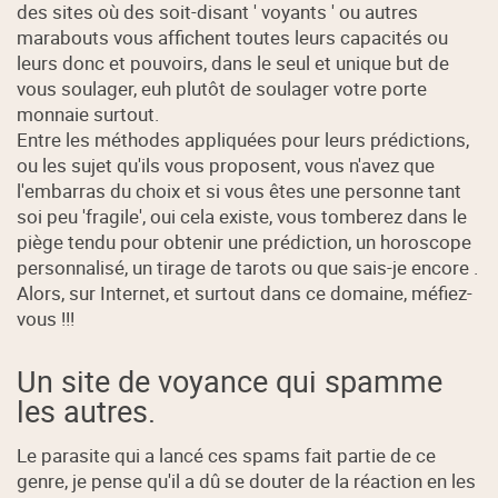
des sites où des soit-disant ' voyants ' ou autres
marabouts vous affichent toutes leurs capacités ou
leurs donc et pouvoirs, dans le seul et unique but de
vous soulager, euh plutôt de soulager votre porte
monnaie surtout.
Entre les méthodes appliquées pour leurs prédictions,
ou les sujet qu'ils vous proposent, vous n'avez que
l'embarras du choix et si vous êtes une personne tant
soi peu 'fragile', oui cela existe, vous tomberez dans le
piège tendu pour obtenir une prédiction, un horoscope
personnalisé, un tirage de tarots ou que sais-je encore .
Alors, sur Internet, et surtout dans ce domaine, méfiez-
vous !!!
Un site de voyance qui spamme
les autres.
Le parasite qui a lancé ces spams fait partie de ce
genre, je pense qu'il a dû se douter de la réaction en les