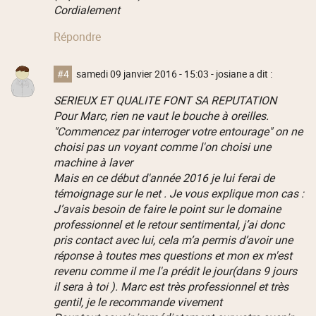
Cordialement
Répondre
#4
samedi 09 janvier 2016 - 15:03
- josiane a dit :
SERIEUX ET QUALITE FONT SA REPUTATION
Pour Marc, rien ne vaut le bouche à oreilles.
"Commencez par interroger votre entourage" on ne
choisi pas un voyant comme l'on choisi une
machine à laver
Mais en ce début d'année 2016 je lui ferai de
témoignage sur le net . Je vous explique mon cas :
J’avais besoin de faire le point sur le domaine
professionnel et le retour sentimental, j’ai donc
pris contact avec lui, cela m’a permis d’avoir une
réponse à toutes mes questions et mon ex m'est
revenu comme il me l'a prédit le jour(dans 9 jours
il sera à toi ). Marc est très professionnel et très
gentil, je le recommande vivement