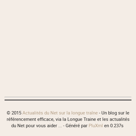
© 2015
Actualités du Net sur la longue traîne
- Un blog sur le
référencement efficace, via la Longue Traine et les actualités
du Net pour vous aider ... - Généré par
PluXml
en 0.237s