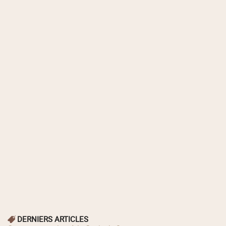
DERNIERS ARTICLES