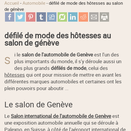
Accueil
-
Automobile
-
défilé de mode des hôtesses au salon
de génève
défilé de mode des hôtesses au
salon de génève
i le
salon de l'automobile de Genève
est l'un des
S
plus importants du monde, il s'y déroule aussi un
des plus grands
défilés de mode
, celui des
hôtesses
qui ont pour mission de mettre en avant les
différentes marques automobiles et certaines ont les
plein pouvoirs pour aboutir ...
Le salon de Genève
Le
Salon international de l'automobile de Genève
est
une exposition automobile annuelle qui se déroule à
Palexpo, en Suisse, à côté de l'aéroport international de