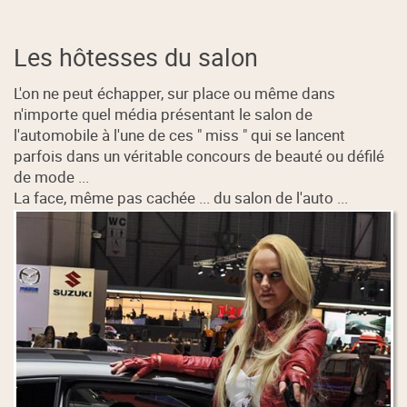
Les hôtesses du salon
L'on ne peut échapper, sur place ou même dans
n'importe quel média présentant le salon de
l'automobile à l'une de ces " miss " qui se lancent
parfois dans un véritable concours de beauté ou défilé
de mode ...
La face, même pas cachée ... du salon de l'auto ...