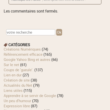
Les commentaires sont fermés.
CATÉGORIES
Créations Numériques
(74)
Référencement efficace
(165)
Google Yahoo Bing et autres
(66)
Sur le net
(61)
Coups de 'gueule'.
(137)
Lien en dur
(27)
Création de site
(38)
Actualités du Net
(79)
Liens utiles
(115)
Apprendre à se servir de Google
(78)
Un peu d'humour
(70)
Expression libre
(87)