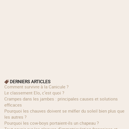
DERNIERS ARTICLES
Comment survivre à la Canicule ?
Le classement Elo, c’est quoi ?
Crampes dans les jambes : principales causes et solutions
efficaces
Pourquoi les chauves doivent se méfier du soleil bien plus que
les autres ?
Pourquoi les cow‑boys portaient‑ils un chapeau ?