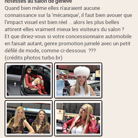
hôtesses au salon de genève
Quand bien même elles n'auraient aucune
connaissance sur la 'mécanique', il faut bien avouer que
l'impact visuel est bien réel ... alors les plus belles
attirent-elles vraiment mieux les visiteurs du salon ?
Et que diriez-vous si votre concessionnaire automobile
en faisait autant, genre promotion jumelé avec un petit
défilé de mode, comme ci-dessous ???
(crédits photos turbo.br)