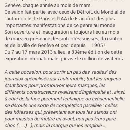
Genève, chaque année au mois de mars.
Ce salon fait partie, avec ceux de Détroit, du Mondial de
l'automobile de Paris et l'IAA de Francfort des plus
importantes manifestations de ce genre au monde.
Son ouverture et inauguration a toujours lieu au mois
de mars en présence des autorités suisses, du canton
et de la ville de Genève et ceci depuis ... 1905 !
Du 7 au 17 mars 2013 a lieu la 83ème édition de cette
exposition internationale qui vise le million de visiteurs.
A cette occasion, pour sortir un peu des 'redites' des
journaux spécialisés sur l'automobile, tout les moyens
étant bons pour promouvoir leurs marques, les
différents constructeurs rivalisent d'ingéniosité et , ainsi,
à côté de la face purement technique ou événementielle
se déroule une sorte de compétition parallèle : celles
des hôtesses qui, présentent sur tous les stands ont
pour mission de mettre en avant, non pas leurs pare-
choc ( ... :) ), mais la marque qui les emploie ...