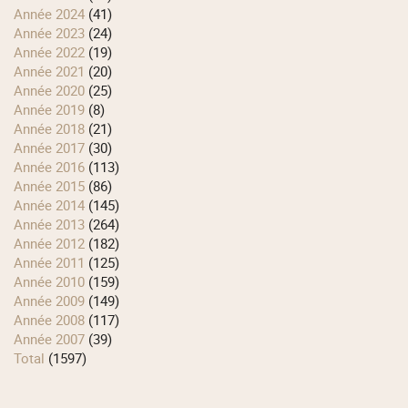
année 2024
(41)
année 2023
(24)
année 2022
(19)
année 2021
(20)
année 2020
(25)
année 2019
(8)
année 2018
(21)
année 2017
(30)
année 2016
(113)
année 2015
(86)
année 2014
(145)
année 2013
(264)
année 2012
(182)
année 2011
(125)
année 2010
(159)
année 2009
(149)
année 2008
(117)
année 2007
(39)
total
(1597)