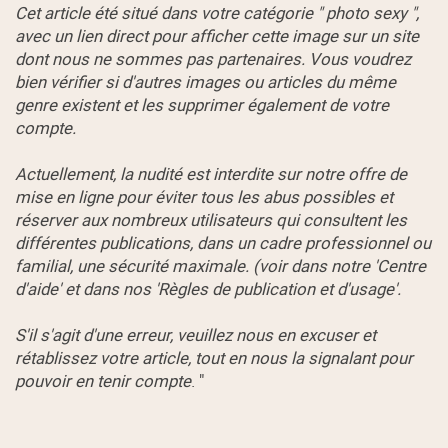
Cet article été situé dans votre catégorie " photo sexy ",
avec un lien direct pour afficher cette image sur un site
dont nous ne sommes pas partenaires. Vous voudrez
bien vérifier si d'autres images ou articles du même
genre existent et les supprimer également de votre
compte.
Actuellement, la nudité est interdite sur notre offre de
mise en ligne pour éviter tous les abus possibles et
réserver aux nombreux utilisateurs qui consultent les
différentes publications, dans un cadre professionnel ou
familial, une sécurité maximale. (voir dans notre 'Centre
d'aide' et dans nos 'Règles de publication et d'usage'.
S'il s'agit d'une erreur, veuillez nous en excuser et
rétablissez votre article, tout en nous la signalant pour
pouvoir en tenir compte
. "