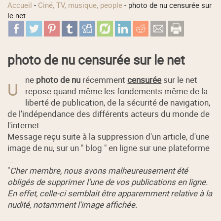
Accueil
-
Ciné, TV, musique, people
-
photo de nu censurée sur
le net
photo de nu censurée sur le net
ne
photo de nu
récemment
censurée
sur le net
U
repose quand même les fondements même de la
liberté de publication, de la sécurité de navigation,
de l'indépendance des différents acteurs du monde de
l'internet ....
Message reçu suite à la suppression d'un article, d'une
image de nu, sur un " blog " en ligne sur une plateforme
...
"
Cher membre, nous avons malheureusement été
obligés de supprimer l'une de vos publications en ligne.
En effet, celle-ci semblait être apparemment relative à la
nudité, notamment l'image affichée.