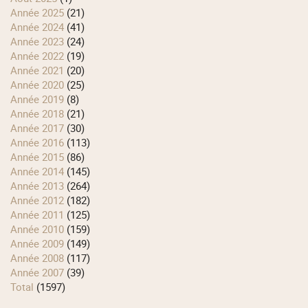
année 2025
(21)
année 2024
(41)
année 2023
(24)
année 2022
(19)
année 2021
(20)
année 2020
(25)
année 2019
(8)
année 2018
(21)
année 2017
(30)
année 2016
(113)
année 2015
(86)
année 2014
(145)
année 2013
(264)
année 2012
(182)
année 2011
(125)
année 2010
(159)
année 2009
(149)
année 2008
(117)
année 2007
(39)
total
(1597)