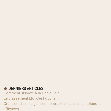
DERNIERS ARTICLES
Comment survivre à la Canicule ?
Le classement Elo, c’est quoi ?
Crampes dans les jambes : principales causes et solutions
efficaces