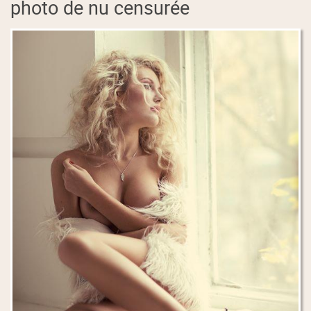
photo de nu censurée