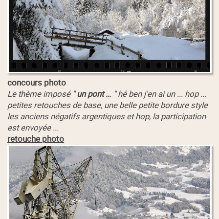
concours photo
Le thème imposé "
un pont ..
. " hé ben j'en ai un ... hop ...
petites retouches de base, une belle petite bordure style
les anciens négatifs argentiques et hop, la participation
est envoyée ..
.
retouche photo