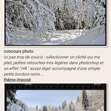
concours photo
ici pas trop de soucis : sélectionner un cliché qui me
plait, petites retouches très légères dans photoshop et
un effet " HR " assez léger accompagné d'une simple
petite bordure noire ...
thème imposé