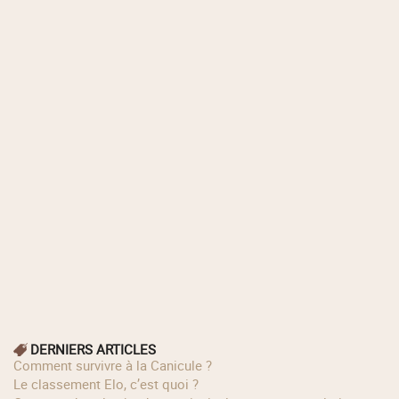
DERNIERS ARTICLES
Comment survivre à la Canicule ?
Le classement Elo, c’est quoi ?