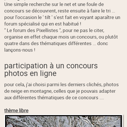
Une simple recherche sur le net et une foule de
concours se découvrent, reste ensuite à faire le tri ...
pour l'occasion le ' tilt ' s'est fait en voyant aparaître un
forum spécialisé qui en est habitué !
" Le forum des Pixellistes ", pour ne pas le citer,
organise en effet chaque mois un concours, ou plutôt
quatre dans des thématiques différentes ... donc
lançons-nous !
participation à un concours
photos en ligne
pour cela, j'ai choisi parmi les derniers clichés, photos
de neige en montagne, celles que je pouvais adapter
aux différentes thématiques de ce concours ....
thème libre