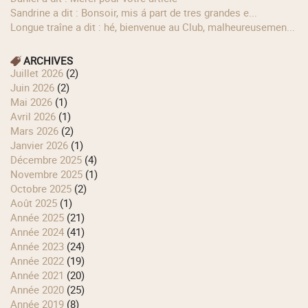
Sandrine a dit : Bonsoir, mis á part de tres grandes e...
longue traîne a dit : hé, bienvenue au Club, malheureusemen...
ARCHIVES
juillet 2026
(2)
juin 2026
(2)
mai 2026
(1)
avril 2026
(1)
mars 2026
(2)
janvier 2026
(1)
décembre 2025
(4)
novembre 2025
(1)
octobre 2025
(2)
août 2025
(1)
année 2025
(21)
année 2024
(41)
année 2023
(24)
année 2022
(19)
année 2021
(20)
année 2020
(25)
année 2019
(8)