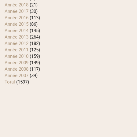
année 2018
(21)
année 2017
(30)
année 2016
(113)
année 2015
(86)
année 2014
(145)
année 2013
(264)
année 2012
(182)
année 2011
(125)
année 2010
(159)
année 2009
(149)
année 2008
(117)
année 2007
(39)
total
(1597)