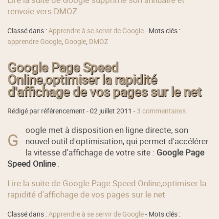
renvoie vers DMOZ
Classé dans :
Apprendre à se servir de Google
- Mots clés :
apprendre Google
,
Google
,
DMOZ
Google Page Speed
Online,optimiser la rapidité
d'affichage de vos pages sur le net
Rédigé par référencement -
02 juillet 2011
-
3 commentaires
oogle met à disposition en ligne directe, son
G
nouvel outil d'optimisation, qui permet d'accélérer
la vitesse d'affichage de votre site :
Google Page
Speed Online
.
Lire la suite de Google Page Speed Online,optimiser la
rapidité d'affichage de vos pages sur le net
Classé dans :
Apprendre à se servir de Google
- Mots clés :