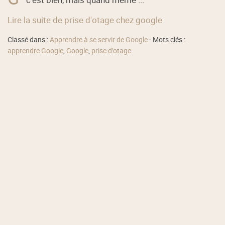
Lire la suite de prise d'otage chez google
Classé dans :
Apprendre à se servir de Google
- Mots clés :
apprendre Google
,
Google
,
prise d'otage