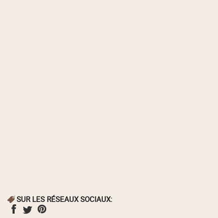
SUR LES RÉSEAUX SOCIAUX: