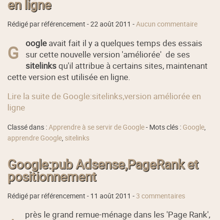
en ligne
Rédigé par référencement -
22 août 2011
-
Aucun commentaire
oogle
avait fait il y a quelques temps des essais
G
sur cette nouvelle version 'améliorée' de ses
sitelinks
qu'il attribue à certains sites, maintenant
cette version est utilisée en ligne.
Lire la suite de Google:sitelinks,version améliorée en
ligne
Classé dans :
Apprendre à se servir de Google
- Mots clés :
Google
,
apprendre Google
,
sitelinks
Google:pub Adsense,PageRank et
positionnement
Rédigé par référencement -
11 août 2011
-
3 commentaires
près le grand remue-ménage dans les 'Page Rank',