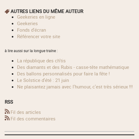
AUTRES LIENS DU MÊME AUTEUR
geekeries en ligne
geekeries
fonds d'écran
référencer votre site
à lire aussi sur la longue traîne :
La république des ch'tis
Des diamants et des Rubis - casse-tête mathématique
Des ballons personnalisés pour faire la fête !
Le Solstice d'été : 21 juin
Ne plaisantez jamais avec l'humour, c'est très sérieux !!!
RSS
Fil des articles
Fil des commentaires