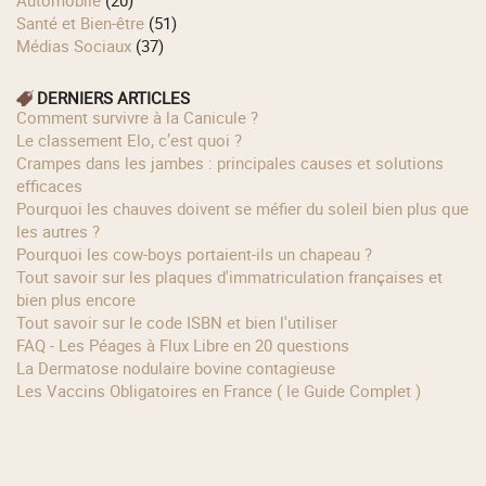
Santé et Bien-être
(51)
Médias Sociaux
(37)
DERNIERS ARTICLES
Comment survivre à la Canicule ?
Le classement Elo, c’est quoi ?
Crampes dans les jambes : principales causes et solutions
efficaces
Pourquoi les chauves doivent se méfier du soleil bien plus que
les autres ?
Pourquoi les cow‑boys portaient‑ils un chapeau ?
Tout savoir sur les plaques d'immatriculation françaises et
bien plus encore
Tout savoir sur le code ISBN et bien l'utiliser
FAQ - Les Péages à Flux Libre en 20 questions
La Dermatose nodulaire bovine contagieuse
Les Vaccins Obligatoires en France ( le Guide Complet )