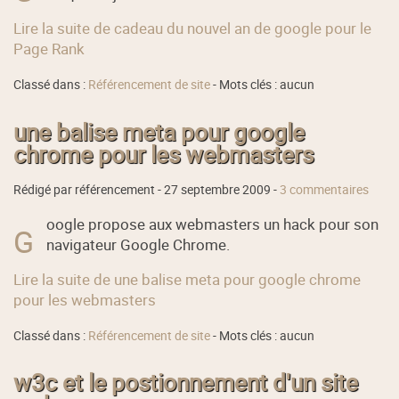
Lire la suite de cadeau du nouvel an de google pour le
Page Rank
Classé dans :
Référencement de site
- Mots clés : aucun
une balise meta pour google
chrome pour les webmasters
Rédigé par référencement -
27 septembre 2009
-
3 commentaires
oogle propose aux webmasters un hack pour son
G
navigateur Google Chrome.
Lire la suite de une balise meta pour google chrome
pour les webmasters
Classé dans :
Référencement de site
- Mots clés : aucun
w3c et le postionnement d'un site