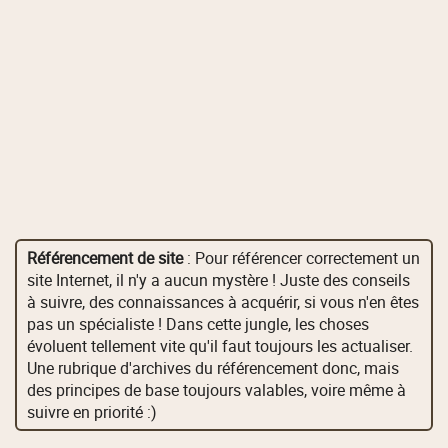
Référencement de site
: Pour référencer correctement un
site Internet, il n'y a aucun mystère ! Juste des conseils
à suivre, des connaissances à acquérir, si vous n'en êtes
pas un spécialiste ! Dans cette jungle, les choses
évoluent tellement vite qu'il faut toujours les actualiser.
Une rubrique d'archives du référencement donc, mais
des principes de base toujours valables, voire même à
suivre en priorité :)