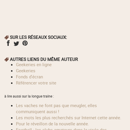
SUR LES RÉSEAUX SOCIAUX:
AUTRES LIENS DU MÊME AUTEUR
geekeries en ligne
geekeries
fonds d'écran
référencer votre site
à lire aussi sur la longue traîne :
Les vaches ne font pas que meugler, elles
communiquent aussi !
Les mots les plus recherchés sur Internet cette année.
Pour le réveillon de la nouvelle année.
Football : les clubs amateurs dans la visée des