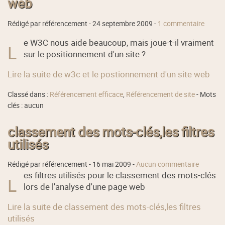
web
Rédigé par référencement -
24 septembre 2009
-
1 commentaire
e W3C nous aide beaucoup, mais joue-t-il vraiment
L
sur le positionnement d'un site ?
Lire la suite de w3c et le postionnement d'un site web
Classé dans :
Référencement efficace
,
Référencement de site
- Mots
clés : aucun
classement des mots-clés,les filtres
utilisés
Rédigé par référencement -
16 mai 2009
-
Aucun commentaire
es filtres utilisés pour le classement des mots-clés
L
lors de l'analyse d'une page web
Lire la suite de classement des mots-clés,les filtres
utilisés