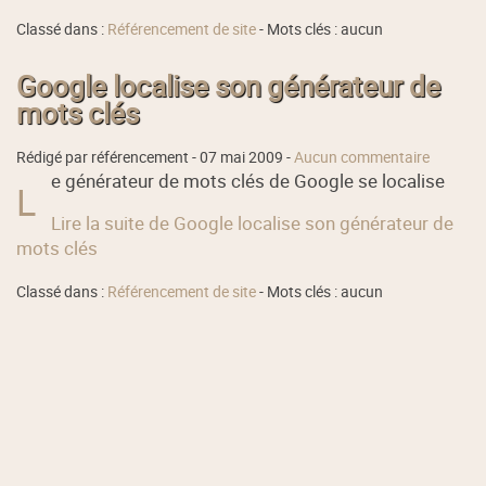
Classé dans :
Référencement de site
- Mots clés : aucun
Google localise son générateur de
mots clés
Rédigé par référencement -
07 mai 2009
-
Aucun commentaire
e générateur de mots clés de Google se localise
L
Lire la suite de Google localise son générateur de
mots clés
Classé dans :
Référencement de site
- Mots clés : aucun