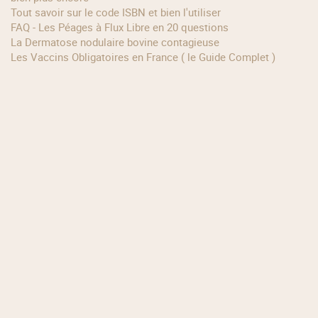
Tout savoir sur le code ISBN et bien l'utiliser
FAQ - Les Péages à Flux Libre en 20 questions
La Dermatose nodulaire bovine contagieuse
Les Vaccins Obligatoires en France ( le Guide Complet )