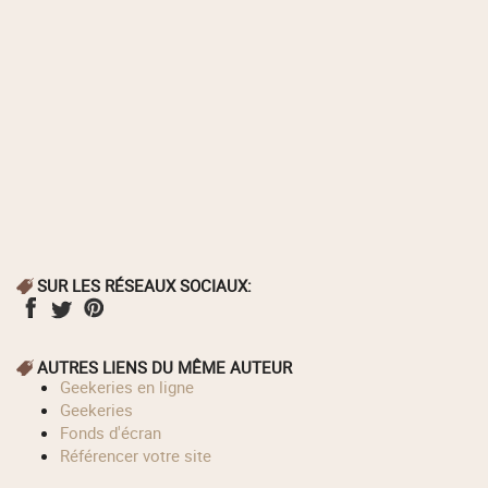
SUR LES RÉSEAUX SOCIAUX:
AUTRES LIENS DU MÊME AUTEUR
geekeries en ligne
geekeries
fonds d'écran
référencer votre site