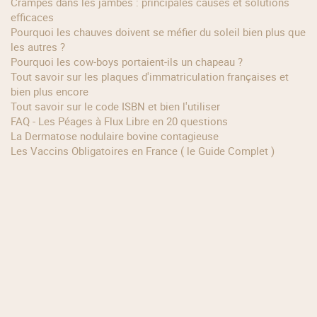
Crampes dans les jambes : principales causes et solutions
efficaces
Pourquoi les chauves doivent se méfier du soleil bien plus que
les autres ?
Pourquoi les cow‑boys portaient‑ils un chapeau ?
Tout savoir sur les plaques d'immatriculation françaises et
bien plus encore
Tout savoir sur le code ISBN et bien l'utiliser
FAQ - Les Péages à Flux Libre en 20 questions
La Dermatose nodulaire bovine contagieuse
Les Vaccins Obligatoires en France ( le Guide Complet )