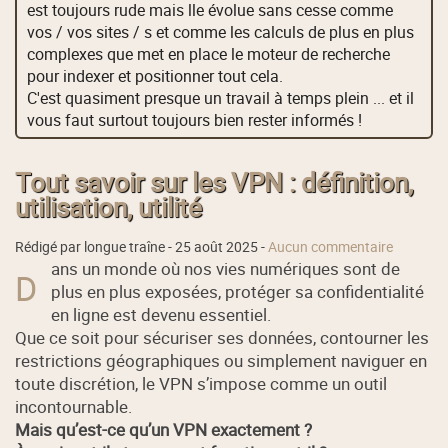
est toujours rude mais lle évolue sans cesse comme
vos / vos sites / s et comme les calculs de plus en plus
complexes que met en place le moteur de recherche
pour indexer et positionner tout cela.
C'est quasiment presque un travail à temps plein ... et il
vous faut surtout toujours bien rester informés !
Tout savoir sur les VPN : définition,
utilisation, utilité
Rédigé par longue traîne -
25 août 2025
-
Aucun commentaire
ans un monde où nos vies numériques sont de
D
plus en plus exposées, protéger sa confidentialité
en ligne est devenu essentiel.
Que ce soit pour sécuriser ses données, contourner les
restrictions géographiques ou simplement naviguer en
toute discrétion, le VPN s’impose comme un outil
incontournable.
Mais qu’est-ce qu’un VPN exactement ?