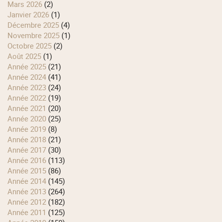
mars 2026
(2)
janvier 2026
(1)
décembre 2025
(4)
novembre 2025
(1)
octobre 2025
(2)
août 2025
(1)
année 2025
(21)
année 2024
(41)
année 2023
(24)
année 2022
(19)
année 2021
(20)
année 2020
(25)
année 2019
(8)
année 2018
(21)
année 2017
(30)
année 2016
(113)
année 2015
(86)
année 2014
(145)
année 2013
(264)
année 2012
(182)
année 2011
(125)