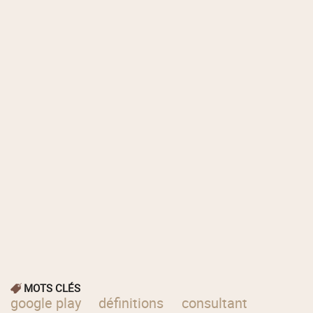
MOTS CLÉS
google play
définitions
consultant