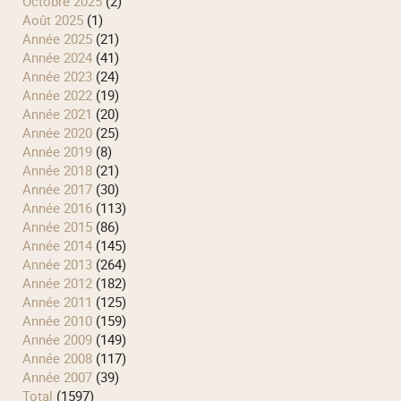
octobre 2025
(2)
août 2025
(1)
année 2025
(21)
année 2024
(41)
année 2023
(24)
année 2022
(19)
année 2021
(20)
année 2020
(25)
année 2019
(8)
année 2018
(21)
année 2017
(30)
année 2016
(113)
année 2015
(86)
année 2014
(145)
année 2013
(264)
année 2012
(182)
année 2011
(125)
année 2010
(159)
année 2009
(149)
année 2008
(117)
année 2007
(39)
total
(1597)