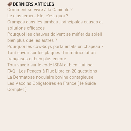
DERNIERS ARTICLES
Comment survivre à la Canicule ?
Le classement Elo, c’est quoi ?
Crampes dans les jambes : principales causes et
solutions efficaces
Pourquoi les chauves doivent se méfier du soleil
bien plus que les autres ?
Pourquoi les cow‑boys portaient‑ils un chapeau ?
Tout savoir sur les plaques d'immatriculation
françaises et bien plus encore
Tout savoir sur le code ISBN et bien l'utiliser
FAQ - Les Péages à Flux Libre en 20 questions
La Dermatose nodulaire bovine contagieuse
Les Vaccins Obligatoires en France ( le Guide
Complet )