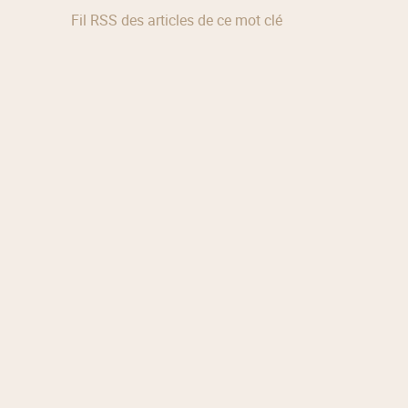
Fil RSS des articles de ce mot clé