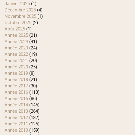
janvier 2026
(1)
décembre 2025
(4)
novembre 2025
(1)
octobre 2025
(2)
août 2025
(1)
année 2025
(21)
année 2024
(41)
année 2023
(24)
année 2022
(19)
année 2021
(20)
année 2020
(25)
année 2019
(8)
année 2018
(21)
année 2017
(30)
année 2016
(113)
année 2015
(86)
année 2014
(145)
année 2013
(264)
année 2012
(182)
année 2011
(125)
année 2010
(159)