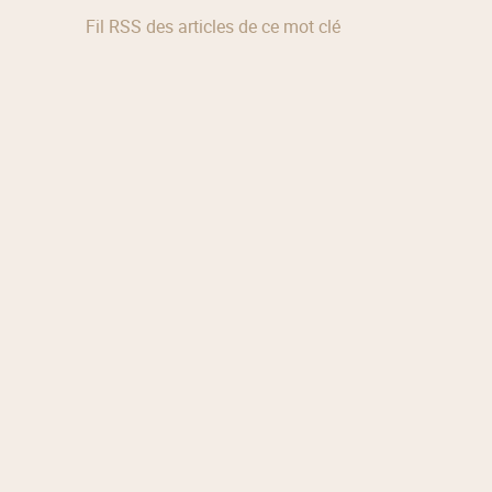
Fil RSS des articles de ce mot clé