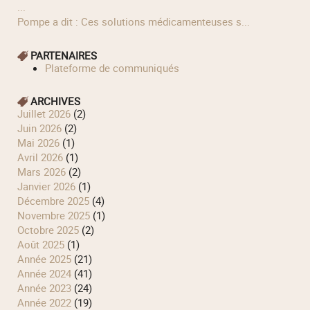
...
Pompe a dit : Ces solutions médicamenteuses s...
PARTENAIRES
Plateforme de communiqués
ARCHIVES
juillet 2026
(2)
juin 2026
(2)
mai 2026
(1)
avril 2026
(1)
mars 2026
(2)
janvier 2026
(1)
décembre 2025
(4)
novembre 2025
(1)
octobre 2025
(2)
août 2025
(1)
année 2025
(21)
année 2024
(41)
année 2023
(24)
année 2022
(19)