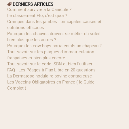
DERNIERS ARTICLES
Comment survivre à la Canicule ?
Le classement Elo, c’est quoi ?
Crampes dans les jambes : principales causes et
solutions efficaces
Pourquoi les chauves doivent se méfier du soleil
bien plus que les autres ?
Pourquoi les cow‑boys portaient‑ils un chapeau ?
Tout savoir sur les plaques d'immatriculation
françaises et bien plus encore
Tout savoir sur le code ISBN et bien l'utiliser
FAQ - Les Péages à Flux Libre en 20 questions
La Dermatose nodulaire bovine contagieuse
Les Vaccins Obligatoires en France ( le Guide
Complet )