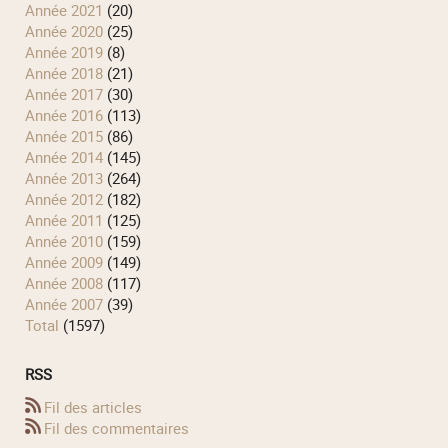
année 2021
(20)
année 2020
(25)
année 2019
(8)
année 2018
(21)
année 2017
(30)
année 2016
(113)
année 2015
(86)
année 2014
(145)
année 2013
(264)
année 2012
(182)
année 2011
(125)
année 2010
(159)
année 2009
(149)
année 2008
(117)
année 2007
(39)
total
(1597)
RSS
Fil des articles
Fil des commentaires