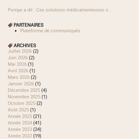
...
Pompe a dit : Ces solutions médicamenteuses s...
PARTENAIRES
Plateforme de communiqués
ARCHIVES
juillet 2026
(2)
juin 2026
(2)
mai 2026
(1)
avril 2026
(1)
mars 2026
(2)
janvier 2026
(1)
décembre 2025
(4)
novembre 2025
(1)
octobre 2025
(2)
août 2025
(1)
année 2025
(21)
année 2024
(41)
année 2023
(24)
année 2022
(19)