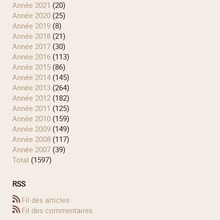
année 2021
(20)
année 2020
(25)
année 2019
(8)
année 2018
(21)
année 2017
(30)
année 2016
(113)
année 2015
(86)
année 2014
(145)
année 2013
(264)
année 2012
(182)
année 2011
(125)
année 2010
(159)
année 2009
(149)
année 2008
(117)
année 2007
(39)
total
(1597)
RSS
Fil des articles
Fil des commentaires