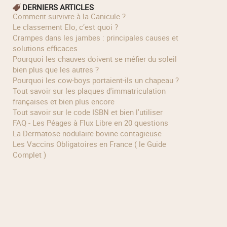
DERNIERS ARTICLES
Comment survivre à la Canicule ?
Le classement Elo, c’est quoi ?
Crampes dans les jambes : principales causes et
solutions efficaces
Pourquoi les chauves doivent se méfier du soleil
bien plus que les autres ?
Pourquoi les cow‑boys portaient‑ils un chapeau ?
Tout savoir sur les plaques d'immatriculation
françaises et bien plus encore
Tout savoir sur le code ISBN et bien l'utiliser
FAQ - Les Péages à Flux Libre en 20 questions
La Dermatose nodulaire bovine contagieuse
Les Vaccins Obligatoires en France ( le Guide
Complet )