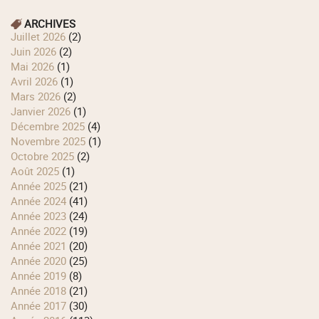
ARCHIVES
juillet 2026
(2)
juin 2026
(2)
mai 2026
(1)
avril 2026
(1)
mars 2026
(2)
janvier 2026
(1)
décembre 2025
(4)
novembre 2025
(1)
octobre 2025
(2)
août 2025
(1)
année 2025
(21)
année 2024
(41)
année 2023
(24)
année 2022
(19)
année 2021
(20)
année 2020
(25)
année 2019
(8)
année 2018
(21)
année 2017
(30)