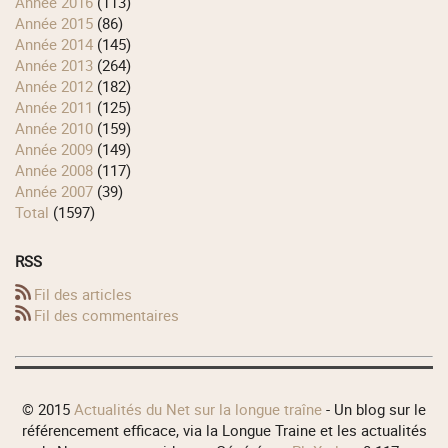
année 2016
(113)
année 2015
(86)
année 2014
(145)
année 2013
(264)
année 2012
(182)
année 2011
(125)
année 2010
(159)
année 2009
(149)
année 2008
(117)
année 2007
(39)
total
(1597)
RSS
Fil des articles
Fil des commentaires
© 2015
Actualités du Net sur la longue traîne
- Un blog sur le
référencement efficace, via la Longue Traine et les actualités