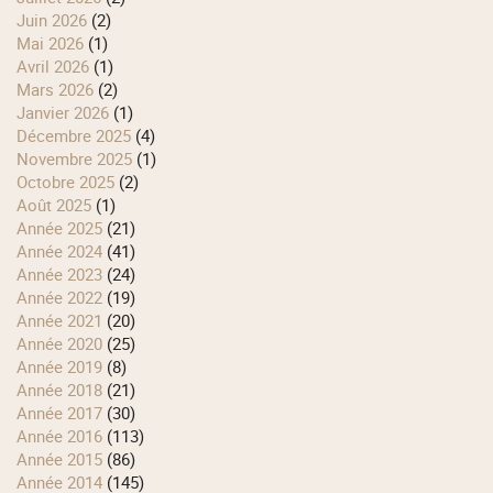
juin 2026
(2)
mai 2026
(1)
avril 2026
(1)
mars 2026
(2)
janvier 2026
(1)
décembre 2025
(4)
novembre 2025
(1)
octobre 2025
(2)
août 2025
(1)
année 2025
(21)
année 2024
(41)
année 2023
(24)
année 2022
(19)
année 2021
(20)
année 2020
(25)
année 2019
(8)
année 2018
(21)
année 2017
(30)
année 2016
(113)
année 2015
(86)
année 2014
(145)