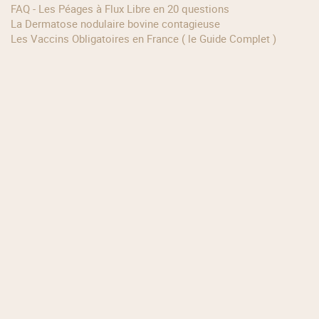
FAQ - Les Péages à Flux Libre en 20 questions
La Dermatose nodulaire bovine contagieuse
Les Vaccins Obligatoires en France ( le Guide Complet )