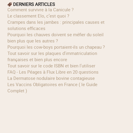
DERNIERS ARTICLES
Comment survivre à la Canicule ?
Le classement Elo, c’est quoi ?
Crampes dans les jambes : principales causes et
solutions efficaces
Pourquoi les chauves doivent se méfier du soleil
bien plus que les autres ?
Pourquoi les cow‑boys portaient‑ils un chapeau ?
Tout savoir sur les plaques d'immatriculation
françaises et bien plus encore
Tout savoir sur le code ISBN et bien l'utiliser
FAQ - Les Péages à Flux Libre en 20 questions
La Dermatose nodulaire bovine contagieuse
Les Vaccins Obligatoires en France ( le Guide
Complet )