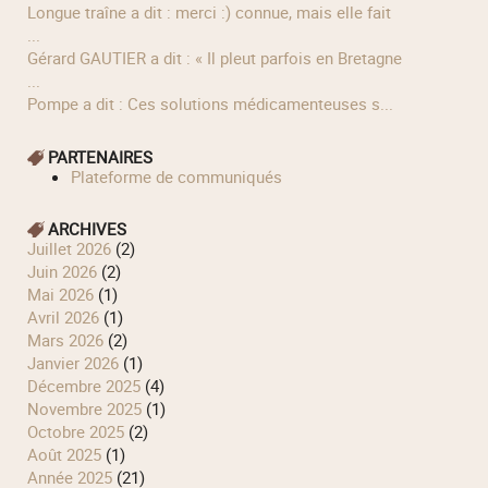
longue traîne a dit : merci :) connue, mais elle fait
...
Gérard GAUTIER a dit : « Il pleut parfois en Bretagne
...
Pompe a dit : Ces solutions médicamenteuses s...
PARTENAIRES
Plateforme de communiqués
ARCHIVES
juillet 2026
(2)
juin 2026
(2)
mai 2026
(1)
avril 2026
(1)
mars 2026
(2)
janvier 2026
(1)
décembre 2025
(4)
novembre 2025
(1)
octobre 2025
(2)
août 2025
(1)
année 2025
(21)