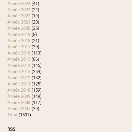
année 2024
(41)
année 2023
(24)
année 2022
(19)
année 2021
(20)
année 2020
(25)
année 2019
(8)
année 2018
(21)
année 2017
(30)
année 2016
(113)
année 2015
(86)
année 2014
(145)
année 2013
(264)
année 2012
(182)
année 2011
(125)
année 2010
(159)
année 2009
(149)
année 2008
(117)
année 2007
(39)
total
(1597)
RSS