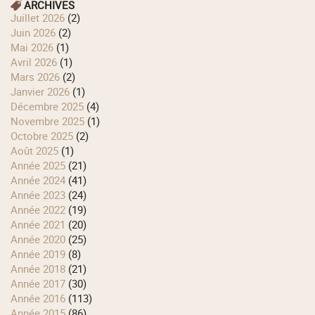
ARCHIVES
juillet 2026
(2)
juin 2026
(2)
mai 2026
(1)
avril 2026
(1)
mars 2026
(2)
janvier 2026
(1)
décembre 2025
(4)
novembre 2025
(1)
octobre 2025
(2)
août 2025
(1)
année 2025
(21)
année 2024
(41)
année 2023
(24)
année 2022
(19)
année 2021
(20)
année 2020
(25)
année 2019
(8)
année 2018
(21)
année 2017
(30)
année 2016
(113)
année 2015
(86)