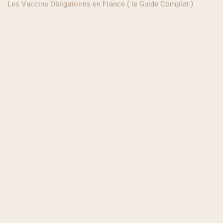
Les Vaccins Obligatoires en France ( le Guide Complet )