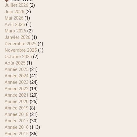
juillet 2026
(2)
juin 2026
(2)
mai 2026
(1)
avril 2026
(1)
mars 2026
(2)
janvier 2026
(1)
décembre 2025
(4)
novembre 2025
(1)
octobre 2025
(2)
août 2025
(1)
année 2025
(21)
année 2024
(41)
année 2023
(24)
année 2022
(19)
année 2021
(20)
année 2020
(25)
année 2019
(8)
année 2018
(21)
année 2017
(30)
année 2016
(113)
année 2015
(86)