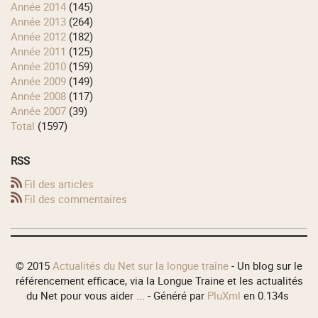
année 2014
(145)
année 2013
(264)
année 2012
(182)
année 2011
(125)
année 2010
(159)
année 2009
(149)
année 2008
(117)
année 2007
(39)
total
(1597)
RSS
Fil des articles
Fil des commentaires
© 2015
Actualités du Net sur la longue traîne
- Un blog sur le
référencement efficace, via la Longue Traine et les actualités
du Net pour vous aider ... - Généré par
PluXml
en 0.134s