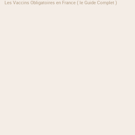
Les Vaccins Obligatoires en France ( le Guide Complet )