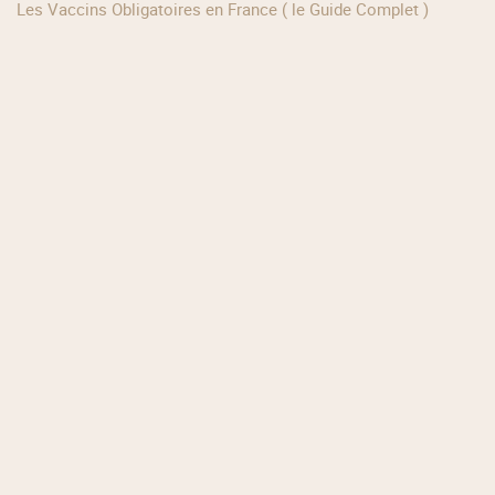
Les Vaccins Obligatoires en France ( le Guide Complet )