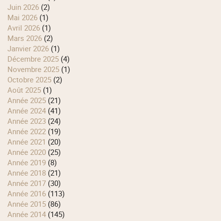
juin 2026
(2)
mai 2026
(1)
avril 2026
(1)
mars 2026
(2)
janvier 2026
(1)
décembre 2025
(4)
novembre 2025
(1)
octobre 2025
(2)
août 2025
(1)
année 2025
(21)
année 2024
(41)
année 2023
(24)
année 2022
(19)
année 2021
(20)
année 2020
(25)
année 2019
(8)
année 2018
(21)
année 2017
(30)
année 2016
(113)
année 2015
(86)
année 2014
(145)