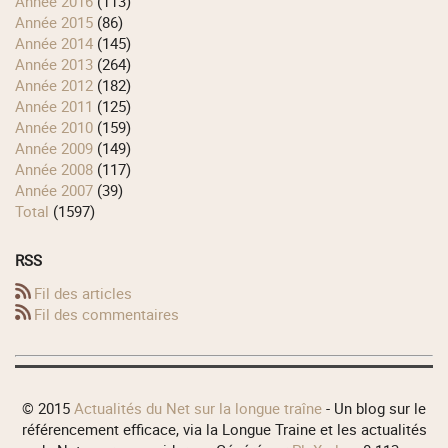
année 2016
(113)
année 2015
(86)
année 2014
(145)
année 2013
(264)
année 2012
(182)
année 2011
(125)
année 2010
(159)
année 2009
(149)
année 2008
(117)
année 2007
(39)
total
(1597)
RSS
Fil des articles
Fil des commentaires
© 2015
Actualités du Net sur la longue traîne
- Un blog sur le
référencement efficace, via la Longue Traine et les actualités