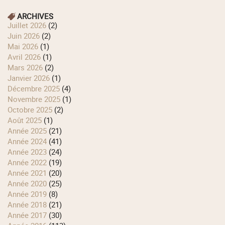
ARCHIVES
juillet 2026
(2)
juin 2026
(2)
mai 2026
(1)
avril 2026
(1)
mars 2026
(2)
janvier 2026
(1)
décembre 2025
(4)
novembre 2025
(1)
octobre 2025
(2)
août 2025
(1)
année 2025
(21)
année 2024
(41)
année 2023
(24)
année 2022
(19)
année 2021
(20)
année 2020
(25)
année 2019
(8)
année 2018
(21)
année 2017
(30)