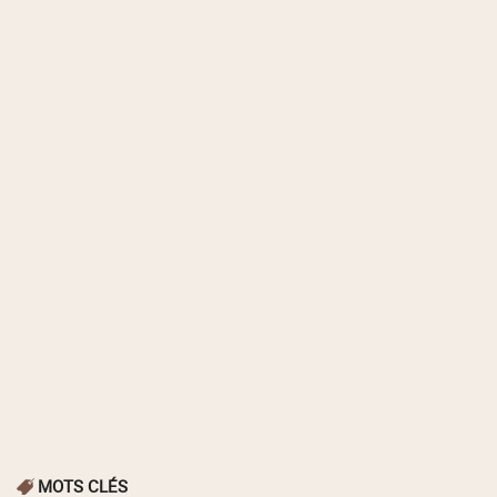
MOTS CLÉS