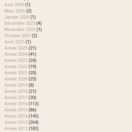
avril 2026
(1)
mars 2026
(2)
janvier 2026
(1)
décembre 2025
(4)
novembre 2025
(1)
octobre 2025
(2)
août 2025
(1)
année 2025
(21)
année 2024
(41)
année 2023
(24)
année 2022
(19)
année 2021
(20)
année 2020
(25)
année 2019
(8)
année 2018
(21)
année 2017
(30)
année 2016
(113)
année 2015
(86)
année 2014
(145)
année 2013
(264)
année 2012
(182)