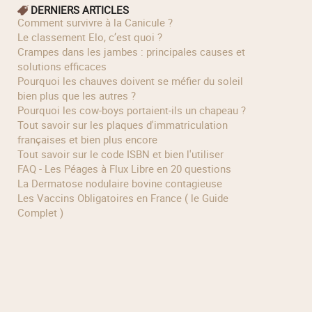
DERNIERS ARTICLES
Comment survivre à la Canicule ?
Le classement Elo, c’est quoi ?
Crampes dans les jambes : principales causes et
solutions efficaces
Pourquoi les chauves doivent se méfier du soleil
bien plus que les autres ?
Pourquoi les cow‑boys portaient‑ils un chapeau ?
Tout savoir sur les plaques d'immatriculation
françaises et bien plus encore
Tout savoir sur le code ISBN et bien l'utiliser
FAQ - Les Péages à Flux Libre en 20 questions
La Dermatose nodulaire bovine contagieuse
Les Vaccins Obligatoires en France ( le Guide
Complet )