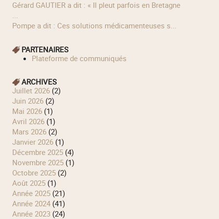
Gérard GAUTIER a dit : « Il pleut parfois en Bretagne
...
Pompe a dit : Ces solutions médicamenteuses s...
PARTENAIRES
Plateforme de communiqués
ARCHIVES
juillet 2026
(2)
juin 2026
(2)
mai 2026
(1)
avril 2026
(1)
mars 2026
(2)
janvier 2026
(1)
décembre 2025
(4)
novembre 2025
(1)
octobre 2025
(2)
août 2025
(1)
année 2025
(21)
année 2024
(41)
année 2023
(24)