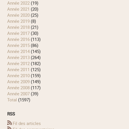
année 2022
(19)
année 2021
(20)
année 2020
(25)
année 2019
(8)
année 2018
(21)
année 2017
(30)
année 2016
(113)
année 2015
(86)
année 2014
(145)
année 2013
(264)
année 2012
(182)
année 2011
(125)
année 2010
(159)
année 2009
(149)
année 2008
(117)
année 2007
(39)
total
(1597)
RSS
Fil des articles