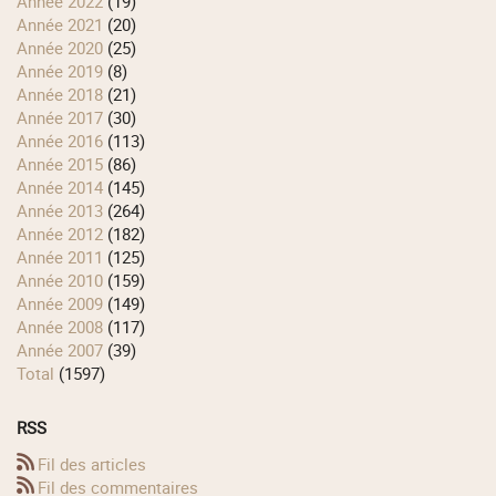
année 2022
(19)
année 2021
(20)
année 2020
(25)
année 2019
(8)
année 2018
(21)
année 2017
(30)
année 2016
(113)
année 2015
(86)
année 2014
(145)
année 2013
(264)
année 2012
(182)
année 2011
(125)
année 2010
(159)
année 2009
(149)
année 2008
(117)
année 2007
(39)
total
(1597)
RSS
Fil des articles
Fil des commentaires