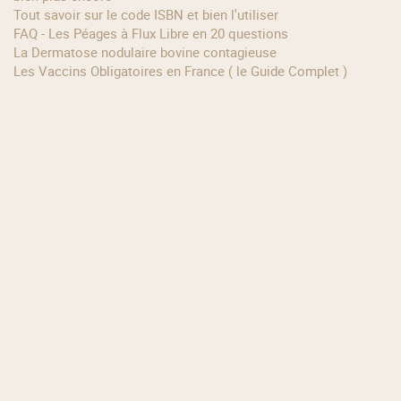
Tout savoir sur le code ISBN et bien l'utiliser
FAQ - Les Péages à Flux Libre en 20 questions
La Dermatose nodulaire bovine contagieuse
Les Vaccins Obligatoires en France ( le Guide Complet )