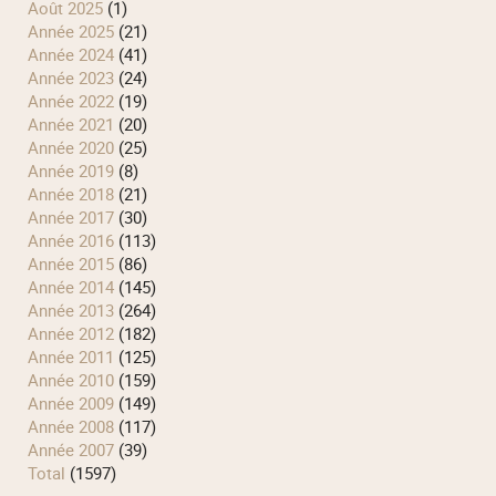
août 2025
(1)
année 2025
(21)
année 2024
(41)
année 2023
(24)
année 2022
(19)
année 2021
(20)
année 2020
(25)
année 2019
(8)
année 2018
(21)
année 2017
(30)
année 2016
(113)
année 2015
(86)
année 2014
(145)
année 2013
(264)
année 2012
(182)
année 2011
(125)
année 2010
(159)
année 2009
(149)
année 2008
(117)
année 2007
(39)
total
(1597)