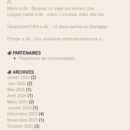
Pl...
Marie a dit : Bonjour, Le sujet est ancien, mai...
longue traîne a dit : merci :) connue, mais elle fait
...
Gérard GAUTIER a dit : « Il pleut parfois en Bretagne
...
Pompe a dit : Ces solutions médicamenteuses s...
PARTENAIRES
Plateforme de communiqués
ARCHIVES
juillet 2026
(2)
juin 2026
(2)
mai 2026
(1)
avril 2026
(1)
mars 2026
(2)
janvier 2026
(1)
décembre 2025
(4)
novembre 2025
(1)
octobre 2025
(2)