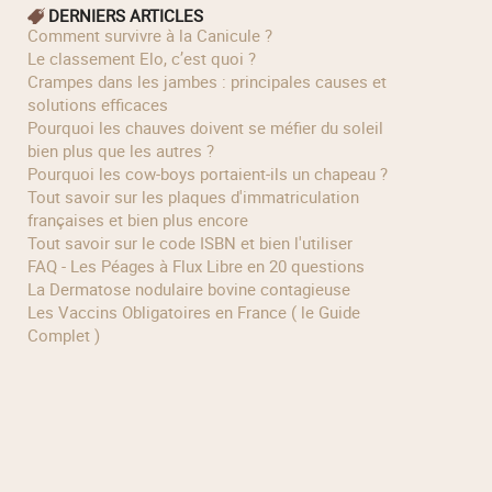
DERNIERS ARTICLES
Comment survivre à la Canicule ?
Le classement Elo, c’est quoi ?
Crampes dans les jambes : principales causes et
solutions efficaces
Pourquoi les chauves doivent se méfier du soleil
bien plus que les autres ?
Pourquoi les cow‑boys portaient‑ils un chapeau ?
Tout savoir sur les plaques d'immatriculation
françaises et bien plus encore
Tout savoir sur le code ISBN et bien l'utiliser
FAQ - Les Péages à Flux Libre en 20 questions
La Dermatose nodulaire bovine contagieuse
Les Vaccins Obligatoires en France ( le Guide
Complet )