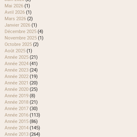
mai 2026
(1)
avril 2026
(1)
mars 2026
(2)
janvier 2026
(1)
décembre 2025
(4)
novembre 2025
(1)
octobre 2025
(2)
août 2025
(1)
année 2025
(21)
année 2024
(41)
année 2023
(24)
année 2022
(19)
année 2021
(20)
année 2020
(25)
année 2019
(8)
année 2018
(21)
année 2017
(30)
année 2016
(113)
année 2015
(86)
année 2014
(145)
année 2013
(264)