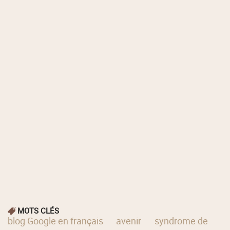
MOTS CLÉS
blog Google en français
avenir
syndrome de