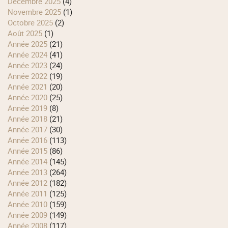
décembre 2025
(4)
novembre 2025
(1)
octobre 2025
(2)
août 2025
(1)
année 2025
(21)
année 2024
(41)
année 2023
(24)
année 2022
(19)
année 2021
(20)
année 2020
(25)
année 2019
(8)
année 2018
(21)
année 2017
(30)
année 2016
(113)
année 2015
(86)
année 2014
(145)
année 2013
(264)
année 2012
(182)
année 2011
(125)
année 2010
(159)
année 2009
(149)
année 2008
(117)