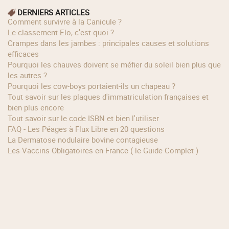
DERNIERS ARTICLES
Comment survivre à la Canicule ?
Le classement Elo, c’est quoi ?
Crampes dans les jambes : principales causes et solutions
efficaces
Pourquoi les chauves doivent se méfier du soleil bien plus que
les autres ?
Pourquoi les cow‑boys portaient‑ils un chapeau ?
Tout savoir sur les plaques d'immatriculation françaises et
bien plus encore
Tout savoir sur le code ISBN et bien l'utiliser
FAQ - Les Péages à Flux Libre en 20 questions
La Dermatose nodulaire bovine contagieuse
Les Vaccins Obligatoires en France ( le Guide Complet )