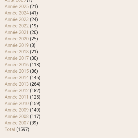
année 2025
(21)
année 2024
(41)
année 2023
(24)
année 2022
(19)
année 2021
(20)
année 2020
(25)
année 2019
(8)
année 2018
(21)
année 2017
(30)
année 2016
(113)
année 2015
(86)
année 2014
(145)
année 2013
(264)
année 2012
(182)
année 2011
(125)
année 2010
(159)
année 2009
(149)
année 2008
(117)
année 2007
(39)
total
(1597)