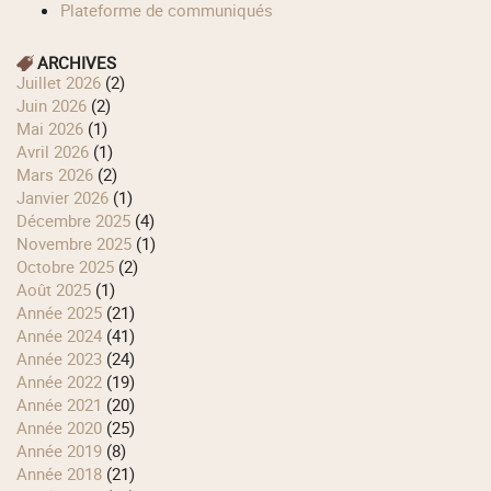
Plateforme de communiqués
ARCHIVES
juillet 2026
(2)
juin 2026
(2)
mai 2026
(1)
avril 2026
(1)
mars 2026
(2)
janvier 2026
(1)
décembre 2025
(4)
novembre 2025
(1)
octobre 2025
(2)
août 2025
(1)
année 2025
(21)
année 2024
(41)
année 2023
(24)
année 2022
(19)
année 2021
(20)
année 2020
(25)
année 2019
(8)
année 2018
(21)