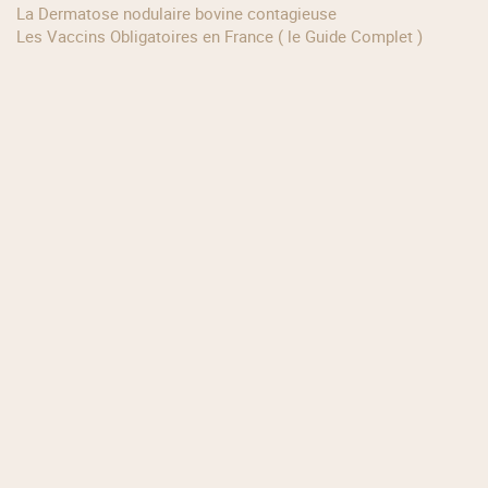
La Dermatose nodulaire bovine contagieuse
Les Vaccins Obligatoires en France ( le Guide Complet )