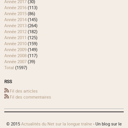
année 2017
(30)
année 2016
(113)
année 2015
(86)
année 2014
(145)
année 2013
(264)
année 2012
(182)
année 2011
(125)
année 2010
(159)
année 2009
(149)
année 2008
(117)
année 2007
(39)
total
(1597)
RSS
Fil des articles
Fil des commentaires
© 2015
Actualités du Net sur la longue traîne
- Un blog sur le