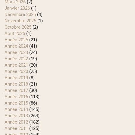
mars 2026
(2)
janvier 2026
(1)
décembre 2025
(4)
novembre 2025
(1)
octobre 2025
(2)
août 2025
(1)
année 2025
(21)
année 2024
(41)
année 2023
(24)
année 2022
(19)
année 2021
(20)
année 2020
(25)
année 2019
(8)
année 2018
(21)
année 2017
(30)
année 2016
(113)
année 2015
(86)
année 2014
(145)
année 2013
(264)
année 2012
(182)
année 2011
(125)
année 2010
(159)