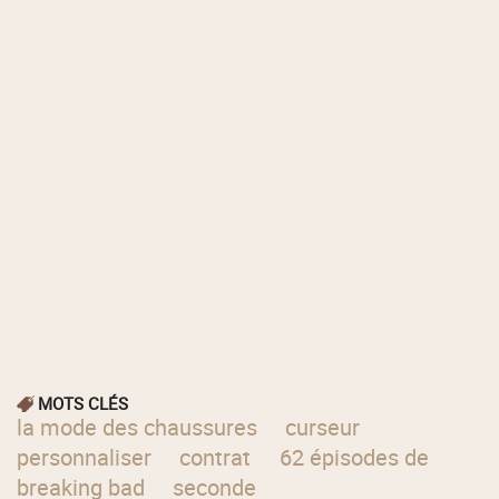
MOTS CLÉS
la mode des chaussures
curseur
personnaliser
contrat
62 épisodes de
breaking bad
seconde