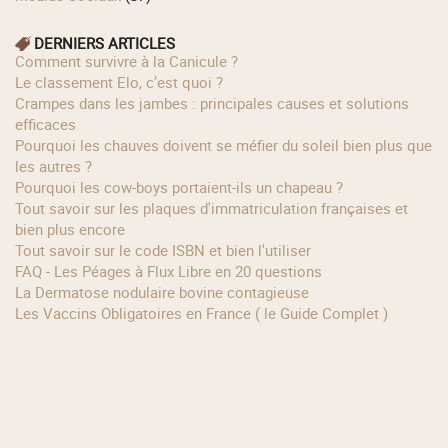
DERNIERS ARTICLES
Comment survivre à la Canicule ?
Le classement Elo, c’est quoi ?
Crampes dans les jambes : principales causes et solutions
efficaces
Pourquoi les chauves doivent se méfier du soleil bien plus que
les autres ?
Pourquoi les cow‑boys portaient‑ils un chapeau ?
Tout savoir sur les plaques d'immatriculation françaises et
bien plus encore
Tout savoir sur le code ISBN et bien l'utiliser
FAQ - Les Péages à Flux Libre en 20 questions
La Dermatose nodulaire bovine contagieuse
Les Vaccins Obligatoires en France ( le Guide Complet )