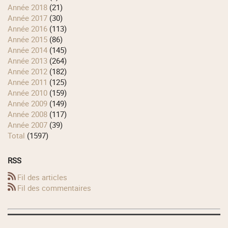
année 2018
(21)
année 2017
(30)
année 2016
(113)
année 2015
(86)
année 2014
(145)
année 2013
(264)
année 2012
(182)
année 2011
(125)
année 2010
(159)
année 2009
(149)
année 2008
(117)
année 2007
(39)
total
(1597)
RSS
Fil des articles
Fil des commentaires