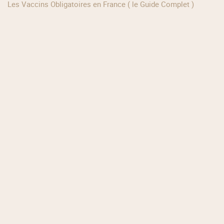
Les Vaccins Obligatoires en France ( le Guide Complet )