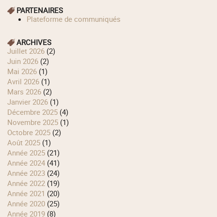
PARTENAIRES
Plateforme de communiqués
ARCHIVES
juillet 2026
(2)
juin 2026
(2)
mai 2026
(1)
avril 2026
(1)
mars 2026
(2)
janvier 2026
(1)
décembre 2025
(4)
novembre 2025
(1)
octobre 2025
(2)
août 2025
(1)
année 2025
(21)
année 2024
(41)
année 2023
(24)
année 2022
(19)
année 2021
(20)
année 2020
(25)
année 2019
(8)