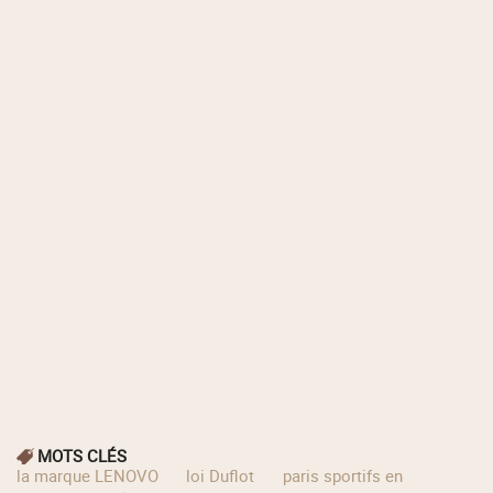
MOTS CLÉS
la marque LENOVO
loi Duflot
paris sportifs en