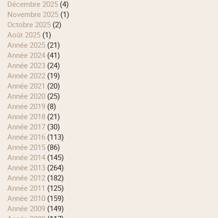
décembre 2025
(4)
novembre 2025
(1)
octobre 2025
(2)
août 2025
(1)
année 2025
(21)
année 2024
(41)
année 2023
(24)
année 2022
(19)
année 2021
(20)
année 2020
(25)
année 2019
(8)
année 2018
(21)
année 2017
(30)
année 2016
(113)
année 2015
(86)
année 2014
(145)
année 2013
(264)
année 2012
(182)
année 2011
(125)
année 2010
(159)
année 2009
(149)