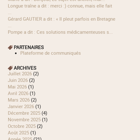
longue traîne a dit : merci :) connue, mais elle fait
...
Gérard GAUTIER a dit : « Il pleut parfois en Bretagne
...
Pompe a dit : Ces solutions médicamenteuses s...
PARTENAIRES
Plateforme de communiqués
ARCHIVES
juillet 2026
(2)
juin 2026
(2)
mai 2026
(1)
avril 2026
(1)
mars 2026
(2)
janvier 2026
(1)
décembre 2025
(4)
novembre 2025
(1)
octobre 2025
(2)
août 2025
(1)
année 2025
(21)