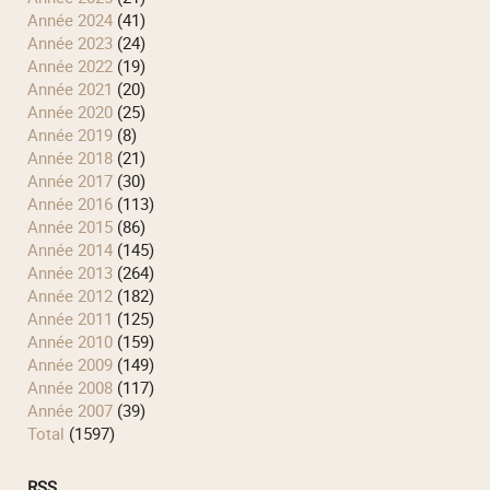
année 2024
(41)
année 2023
(24)
année 2022
(19)
année 2021
(20)
année 2020
(25)
année 2019
(8)
année 2018
(21)
année 2017
(30)
année 2016
(113)
année 2015
(86)
année 2014
(145)
année 2013
(264)
année 2012
(182)
année 2011
(125)
année 2010
(159)
année 2009
(149)
année 2008
(117)
année 2007
(39)
total
(1597)
RSS