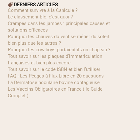
DERNIERS ARTICLES
Comment survivre à la Canicule ?
Le classement Elo, c’est quoi ?
Crampes dans les jambes : principales causes et
solutions efficaces
Pourquoi les chauves doivent se méfier du soleil
bien plus que les autres ?
Pourquoi les cow‑boys portaient‑ils un chapeau ?
Tout savoir sur les plaques d'immatriculation
françaises et bien plus encore
Tout savoir sur le code ISBN et bien l'utiliser
FAQ - Les Péages à Flux Libre en 20 questions
La Dermatose nodulaire bovine contagieuse
Les Vaccins Obligatoires en France ( le Guide
Complet )